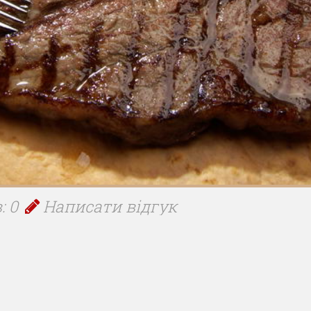
: 0
Написати відгук