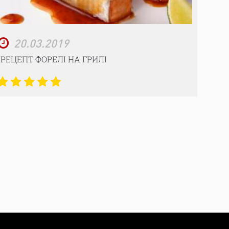
20.03.2019
РЕЦЕПТ ФОРЕЛІ НА ГРИЛІ