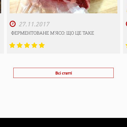
27.11.2017
ФЕРМЕНТОВАНЕ М'ЯСО: ЩО ЦЕ ТАКЕ
Всі статті