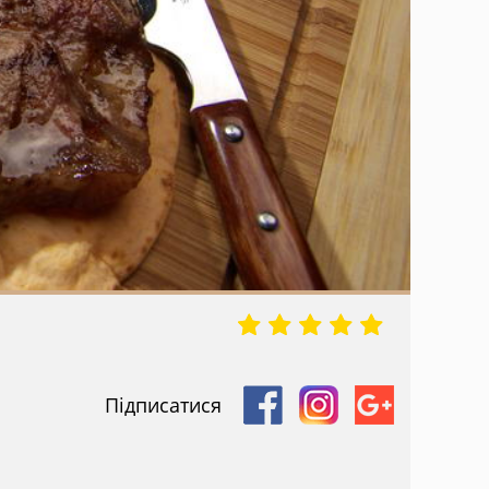
Підписатися