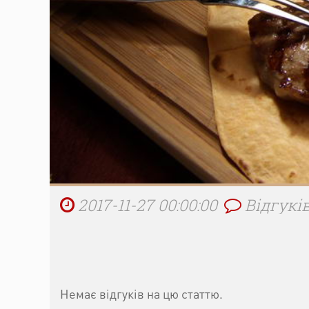
2017-11-27 00:00:00
Відгуків
Немає відгуків на цю статтю.