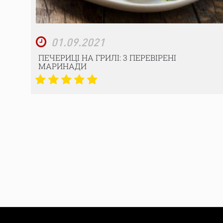
01.09.2021
ПЕЧЕРИЦІ НА ГРИЛІ: 3 ПЕРЕВІРЕНІ
МАРИНАДИ