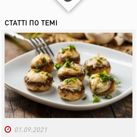
СТАТТІ ПО ТЕМІ
01.09.2021