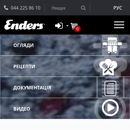
044 225 86 10
РУС
0
ОГЛЯДИ
РЕЦЕПТИ
ДОКУМЕНТАЦІЯ
ВИДЕО