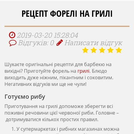
РЕЦЕПТ ФОРЕЛІ НА ГРИЛІ
2019-03-20 15:28:04
Відгуків: 0
Написати відгук
Шукаєте оригінальні рецепти для барбекю на
вихідні? Приготуйте форель на
грилі
. Блюдо
виходить дуже ніжним, пікантним і соковитим.
Негативних відгуків ми ще не чули!
Готуємо рибу
Приготування на грилі допоможе зберегти всі
поживні речовини цієї червоної риби. Головне –
дотримуватися кількох простих правил.
У супермаркетах і рибних магазинах можна