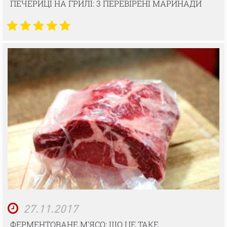
ПЕЧЕРИЦІ НА ГРИЛІ: 3 ПЕРЕВІРЕНІ МАРИНАДИ
27.11.2017
ФЕРМЕНТОВАНЕ М'ЯСО: ЩО ЦЕ ТАКЕ