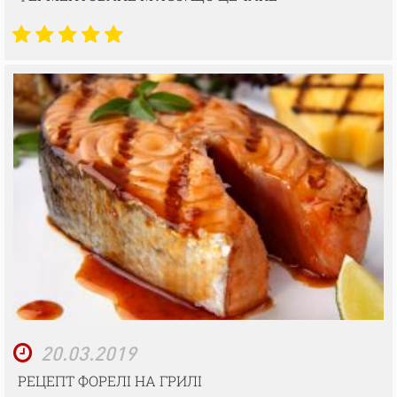
20.03.2019
РЕЦЕПТ ФОРЕЛІ НА ГРИЛІ