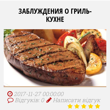
ЗАБЛУЖДЕНИЯ О ГРИЛЬ-
КУХНЕ
2017-11-27 00:00:00
Відгуків: 0
Написати відгук