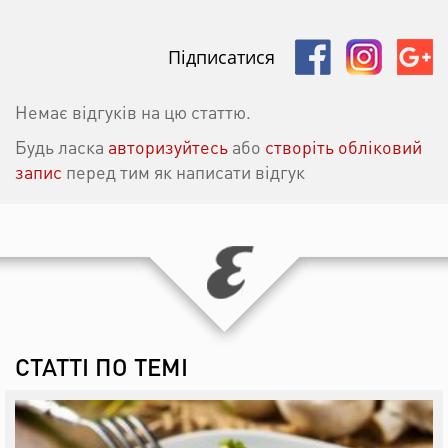
Підписатися
Немає відгуків на цю статтю.
Будь ласка
авторизуйтесь
або
створіть обліковий
запис
перед тим як написати відгук
СТАТТІ ПО ТЕМІ