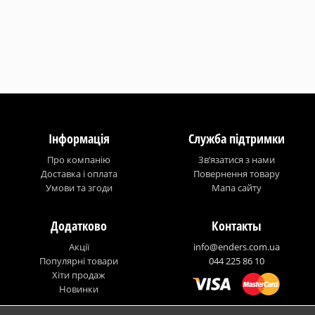
Інформація
Служба підтримки
Про компанію
Зв’язатися з нами
Доставка і оплата
Повернення товару
Умови та згоди
Мапа сайту
Додатково
Контакты
Акції
info@enders.com.ua
Популярні товари
044 225 86 10
Хіти продаж
Новинки