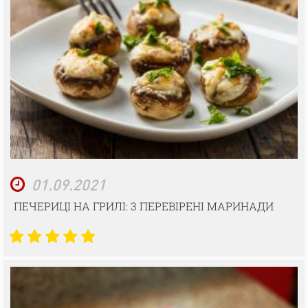
01.09.2021
ПЕЧЕРИЦІ НА ГРИЛІ: 3 ПЕРЕВІРЕНІ МАРИНАДИ