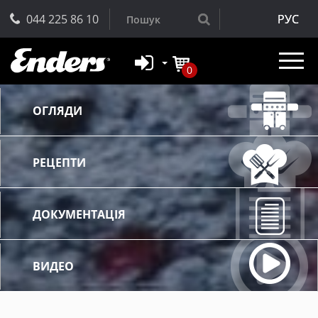
044 225 86 10
РУС
0
ОГЛЯДИ
РЕЦЕПТИ
ДОКУМЕНТАЦІЯ
ВИДЕО