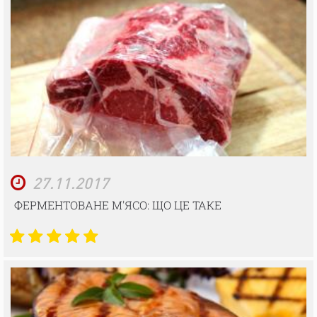
27.11.2017
ФЕРМЕНТОВАНЕ М'ЯСО: ЩО ЦЕ ТАКЕ