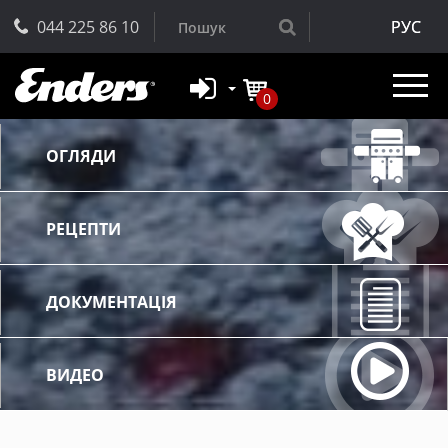
044 225 86 10
РУС
0
ОГЛЯДИ
РЕЦЕПТИ
ДОКУМЕНТАЦІЯ
ВИДЕО