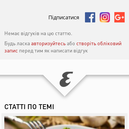
Підписатися
Немає відгуків на цю статтю.
Будь ласка
авторизуйтесь
або
створіть обліковий
запис
перед тим як написати відгук
СТАТТІ ПО ТЕМІ