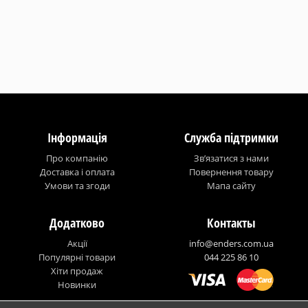
Інформація
Служба підтримки
Про компанію
Зв’язатися з нами
Доставка і оплата
Повернення товару
Умови та згоди
Мапа сайту
Додатково
Контакты
Акції
info@enders.com.ua
Популярні товари
044 225 86 10
Хіти продаж
Новинки