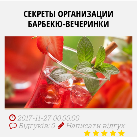
СЕКРЕТЫ ОРГАНИЗАЦИИ
БАРБЕКЮ-ВЕЧЕРИНКИ
2017-11-27 00:00:00
Відгуків: 0
Написати відгук