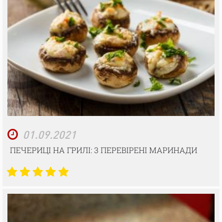
01.09.2021
ПЕЧЕРИЦІ НА ГРИЛІ: 3 ПЕРЕВІРЕНІ МАРИНАДИ