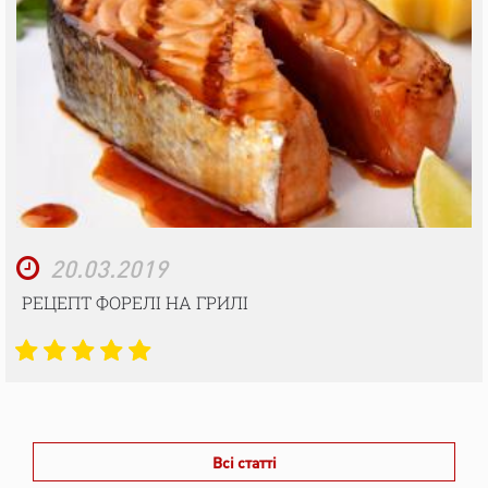
20.03.2019
РЕЦЕПТ ФОРЕЛІ НА ГРИЛІ
Всі статті