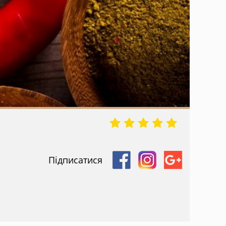
Підписатися