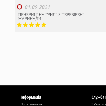
01.09.2021
ПЕЧЕРИЦІ НА ГРИЛІ: 3 ПЕРЕВІРЕНІ
МАРИНАДИ
Інформація
Служба 
Про компанію
Зв’язатис