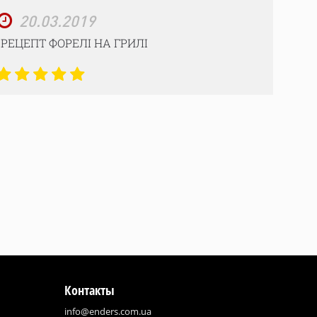
20.03.2019
РЕЦЕПТ ФОРЕЛІ НА ГРИЛІ
Контакты
info@enders.com.ua