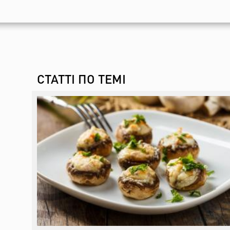
СТАТТІ ПО ТЕМІ