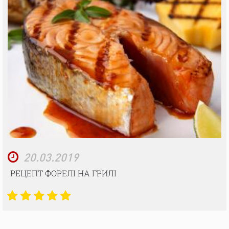
20.03.2019
РЕЦЕПТ ФОРЕЛІ НА ГРИЛІ