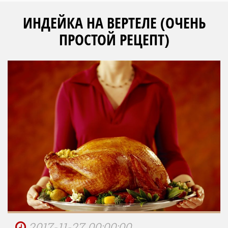
ИНДЕЙКА НА ВЕРТЕЛЕ (ОЧЕНЬ
ПРОСТОЙ РЕЦЕПТ)
2017-11-27 00:00:00