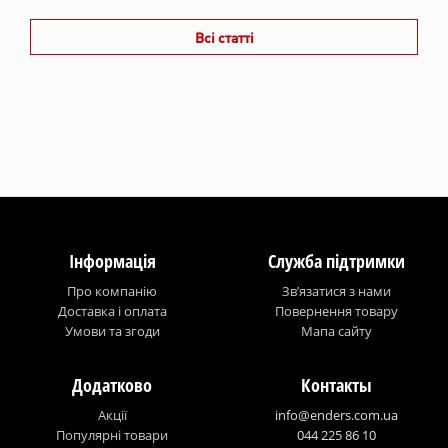
Всі статті
Інформація
Служба підтримки
Про компанію
Зв’язатися з нами
Доставка і оплата
Повернення товару
Умови та згоди
Мапа сайту
Додатково
Контакты
Акції
info@enders.com.ua
Популярні товари
044 225 86 10