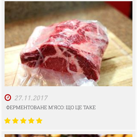
27.11.2017
ФЕРМЕНТОВАНЕ М'ЯСО: ЩО ЦЕ ТАКЕ