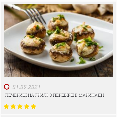
01.09.2021
ПЕЧЕРИЦІ НА ГРИЛІ: 3 ПЕРЕВІРЕНІ МАРИНАДИ