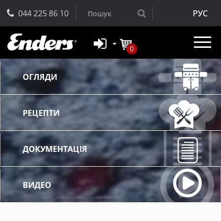
044 225 86 10
РУС
0
ОГЛЯДИ
РЕЦЕПТИ
ДОКУМЕНТАЦІЯ
ВИДЕО