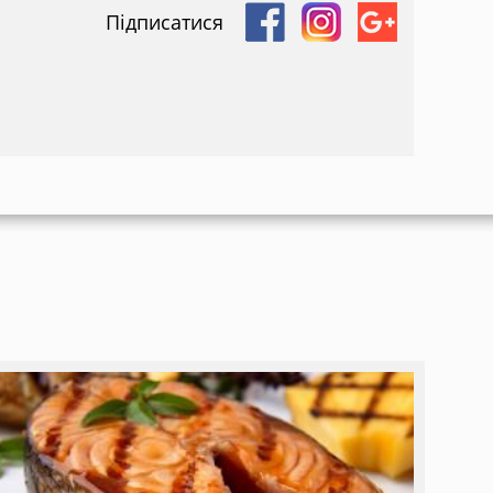
Підписатися