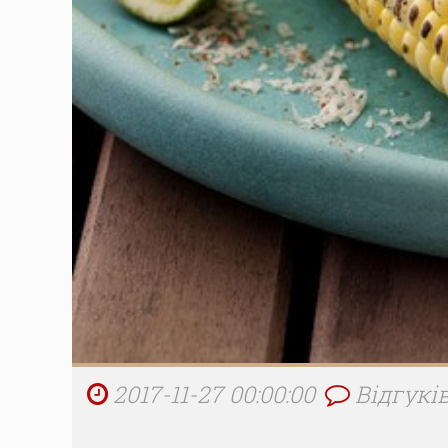
2017-11-27 00:00:00
Відгуків