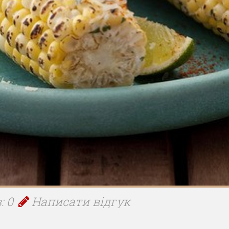
: 0
Написати відгук