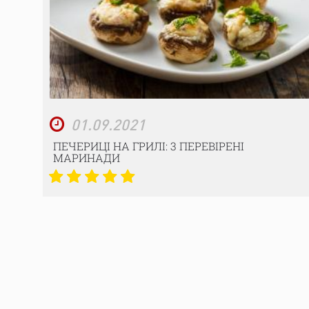
01.09.2021
ПЕЧЕРИЦІ НА ГРИЛІ: 3 ПЕРЕВІРЕНІ
МАРИНАДИ