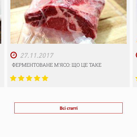
27.11.2017
ФЕРМЕНТОВАНЕ М'ЯСО: ЩО ЦЕ ТАКЕ
Всі статті