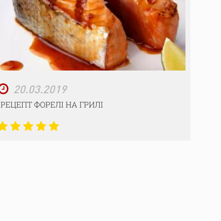
20.03.2019
РЕЦЕПТ ФОРЕЛІ НА ГРИЛІ