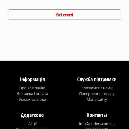
Всі статті
Інформація
Служба підтримки
Про компанію
Зв’язатися з нами
Доставка і оплата
Повернення товару
Умови та згоди
Мапа сайту
Додатково
Контакты
Акції
info@enders.com.ua