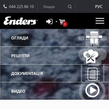
044 225 86 10
РУС
0
ОГЛЯДИ
РЕЦЕПТИ
ДОКУМЕНТАЦІЯ
ВИДЕО