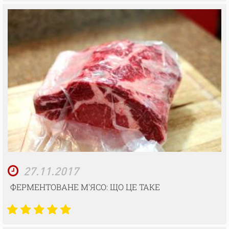
27.11.2017
ФЕРМЕНТОВАНЕ М'ЯСО: ЩО ЦЕ ТАКЕ