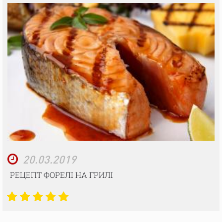
20.03.2019
РЕЦЕПТ ФОРЕЛІ НА ГРИЛІ