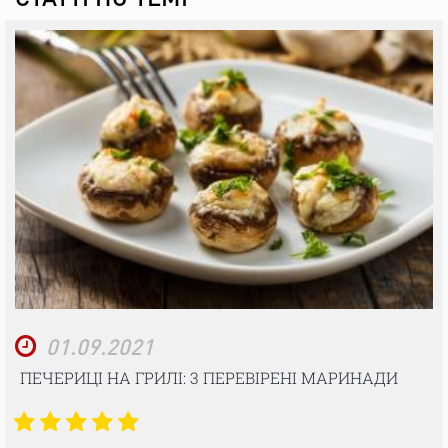
01.09.2021
ПЕЧЕРИЦІ НА ГРИЛІ: 3 ПЕРЕВІРЕНІ МАРИНАДИ