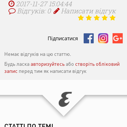
2017-11-27 15:04:44
Відгуків: 0
Написати відгук
Підписатися
Немає відгуків на цю статтю.
Будь ласка
авторизуйтесь
або
створіть обліковий
запис
перед тим як написати відгук
СТАТТІ ПО ТЕМІ