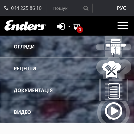
044 225 86 10
РУС
0
ОГЛЯДИ
РЕЦЕПТИ
ДОКУМЕНТАЦІЯ
ВИДЕО