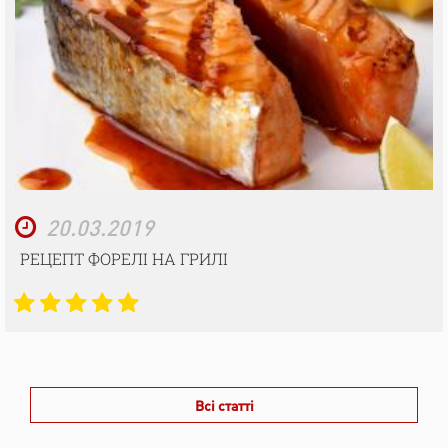
20.03.2019
РЕЦЕПТ ФОРЕЛІ НА ГРИЛІ
Всі статті