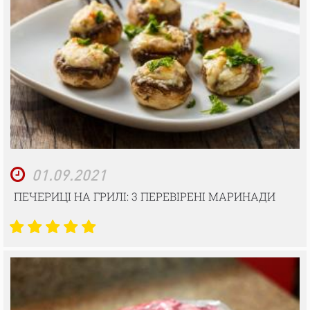
01.09.2021
ПЕЧЕРИЦІ НА ГРИЛІ: 3 ПЕРЕВІРЕНІ МАРИНАДИ