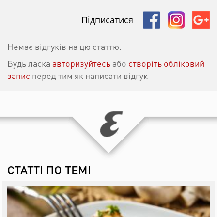
Підписатися
Немає відгуків на цю статтю.
Будь ласка
авторизуйтесь
або
створіть обліковий
запис
перед тим як написати відгук
СТАТТІ ПО ТЕМІ