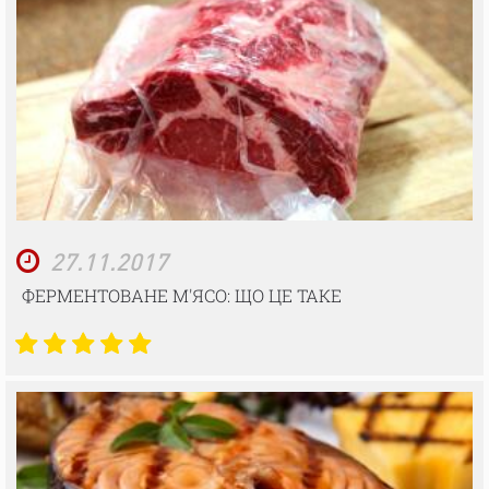
27.11.2017
ФЕРМЕНТОВАНЕ М'ЯСО: ЩО ЦЕ ТАКЕ