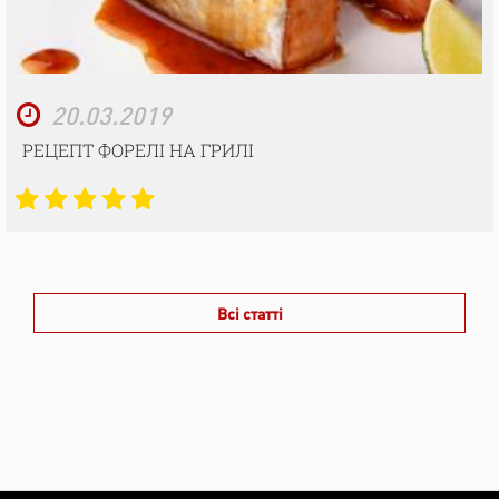
20.03.2019
РЕЦЕПТ ФОРЕЛІ НА ГРИЛІ
Всі статті