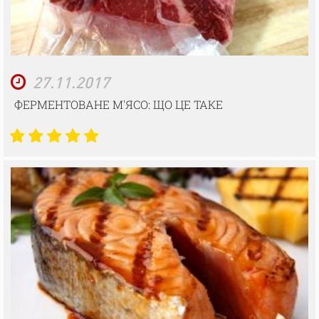
27.11.2017
ФЕРМЕНТОВАНЕ М'ЯСО: ЩО ЦЕ ТАКЕ