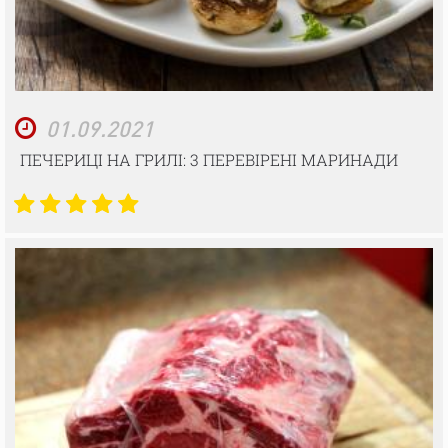
01.09.2021
ПЕЧЕРИЦІ НА ГРИЛІ: 3 ПЕРЕВІРЕНІ МАРИНАДИ