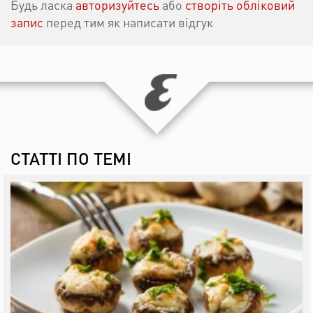
Будь ласка
авторизуйтесь
або
створіть обліковий
запис
перед тим як написати відгук
СТАТТІ ПО ТЕМІ