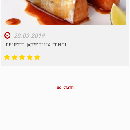
20.03.2019
РЕЦЕПТ ФОРЕЛІ НА ГРИЛІ
Всі статті