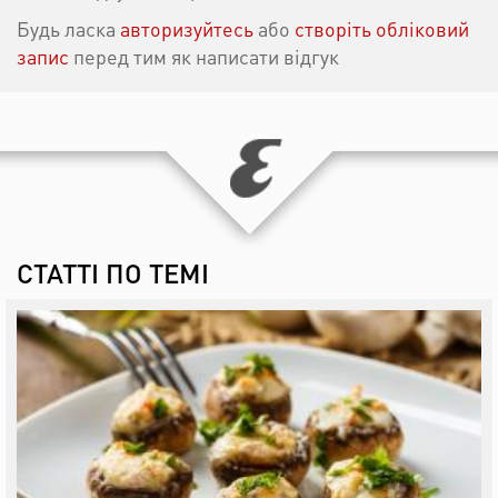
Будь ласка
авторизуйтесь
або
створіть обліковий
запис
перед тим як написати відгук
СТАТТІ ПО ТЕМІ