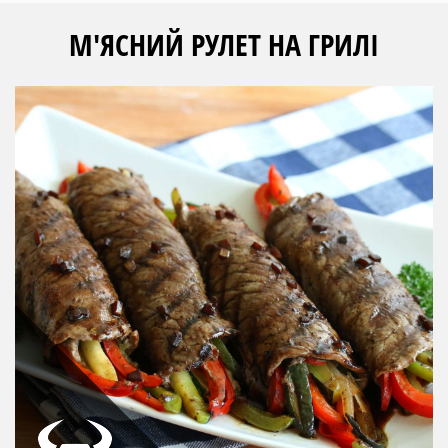
М'ЯСНИЙ РУЛЕТ НА ГРИЛІ