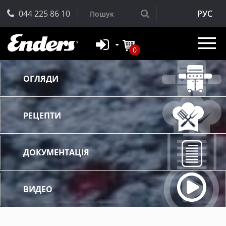
044 225 86 10
РУС
0
ОГЛЯДИ
РЕЦЕПТИ
ДОКУМЕНТАЦІЯ
ВИДЕО