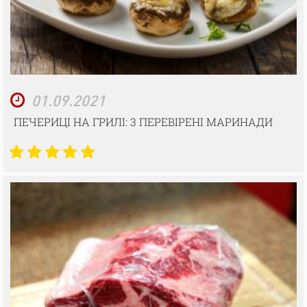
01.09.2021
ПЕЧЕРИЦІ НА ГРИЛІ: 3 ПЕРЕВІРЕНІ МАРИНАДИ