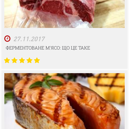
27.11.2017
ФЕРМЕНТОВАНЕ М'ЯСО: ЩО ЦЕ ТАКЕ