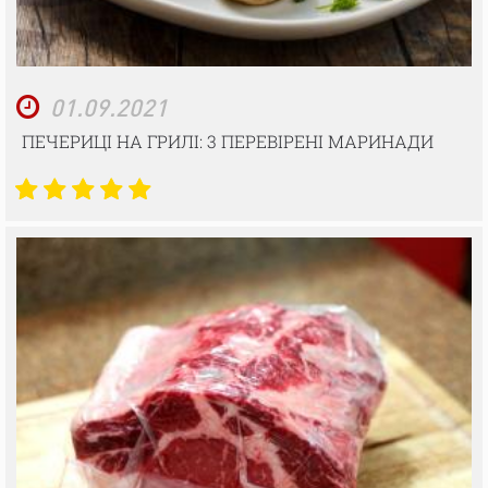
01.09.2021
ПЕЧЕРИЦІ НА ГРИЛІ: 3 ПЕРЕВІРЕНІ МАРИНАДИ