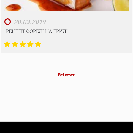
20.03.2019
РЕЦЕПТ ФОРЕЛІ НА ГРИЛІ
Всі статті