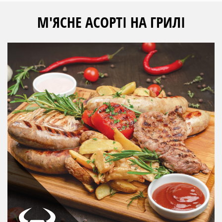
М'ЯСНЕ АСОРТІ НА ГРИЛІ