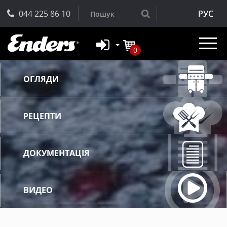
044 225 86 10
РУС
0
ОГЛЯДИ
РЕЦЕПТИ
ДОКУМЕНТАЦІЯ
ВИДЕО