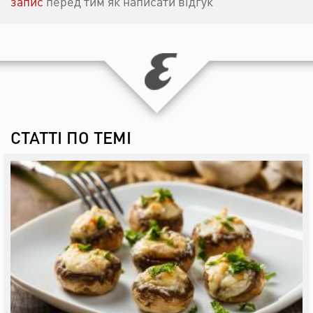
запис
перед тим як написати відгук
СТАТТІ ПО ТЕМІ