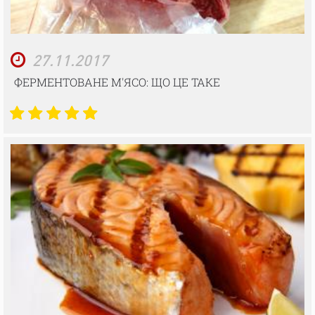
27.11.2017
ФЕРМЕНТОВАНЕ М'ЯСО: ЩО ЦЕ ТАКЕ