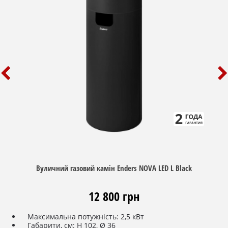
Вуличний газовий камін Enders NOVA LED L Black
12 800 грн
Максимальна потужність: 2,5 кВт
Габарити, см: H 102, Ø 36