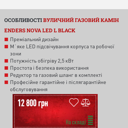
ОСОБЛИВОСТІ
ВУЛИЧНИЙ ГАЗОВИЙ КАМІН
ENDERS NOVA LED L BLACK
Преміальний дизайн
М`яке LED підсвічування корпуса та робочої
зони
Потужність обігріву 2,5 кВт
Простота і безпека використання
Редуктор та газовий шланг в комплекті
Професійне гарантійне і післягарантійне
обслуговування
12 800 грн
На складі