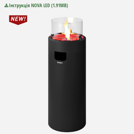
Інструкція NOVA LED (1.91MB)