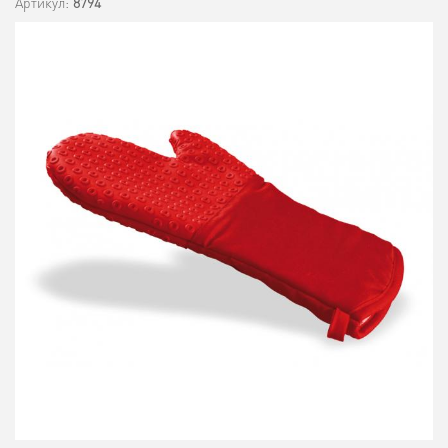
Артикул:
8794