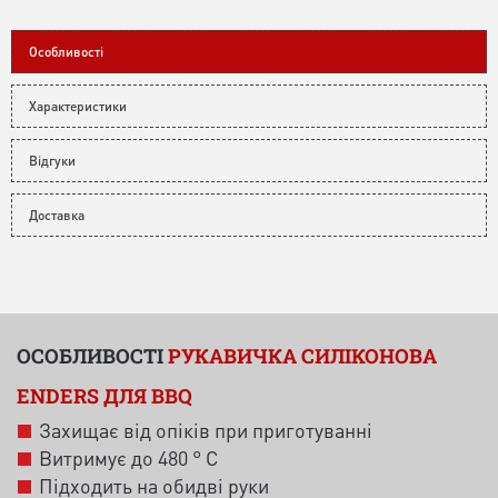
Особливості
Характеристики
Відгуки
Доставка
ОСОБЛИВОСТІ
РУКАВИЧКА СИЛІКОНОВА
ENDERS ДЛЯ BBQ
Захищає від опіків при приготуванні
Витримує до 480 ° С
Підходить на обидві руки