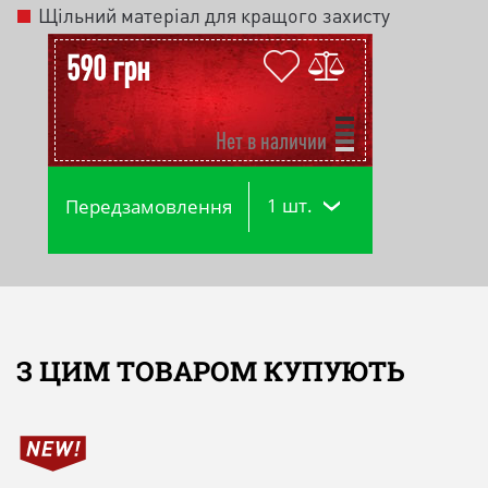
Щільний матеріал для кращого захисту
590 грн
Нет в наличии
1 шт.
Передзамовлення
З ЦИМ ТОВАРОМ КУПУЮТЬ