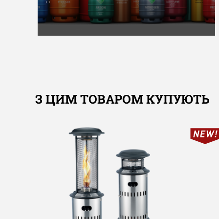
З ЦИМ ТОВАРОМ КУПУЮТЬ