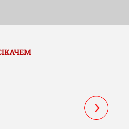
ДСІКАЧЕМ