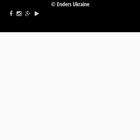
© Enders Ukraine