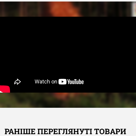
РАНІШЕ ПЕРЕГЛЯНУТІ ТОВАРИ