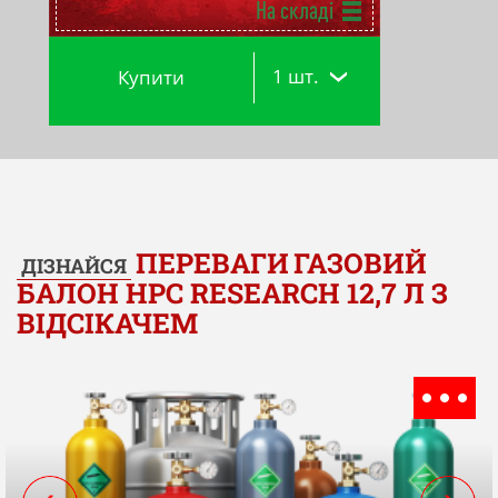
На складі
1 шт.
Купити
ПЕРЕВАГИ
ГАЗОВИЙ
ДІЗНАЙСЯ
БАЛОН HPC RESEARCH 12,7 Л З
ВІДСІКАЧЕМ