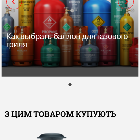
Как выбрать баллон для газового
гриля
..
З ЦИМ ТОВАРОМ КУПУЮТЬ