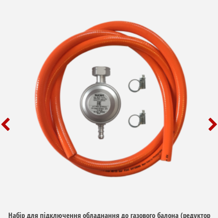
Набір для підключення обладнання до газового балона (редуктор