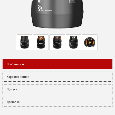
Особливості
Характеристики
Відгуки
Доставка