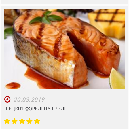
20.03.2019
РЕЦЕПТ ФОРЕЛІ НА ГРИЛІ