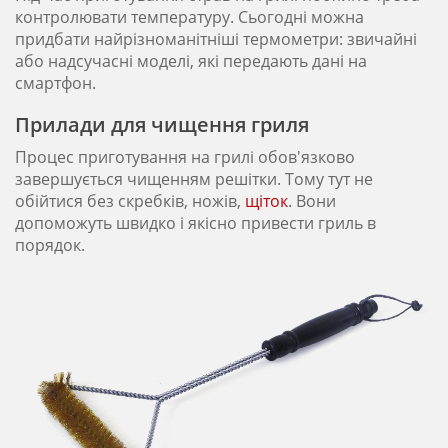
контролювати температуру. Сьогодні можна
придбати найрізноманітніші термометри: звичайні
або надсучасні моделі, які передають дані на
смартфон.
Прилади для чищення гриля
Процес приготування на грилі обов'язково
завершується чищенням решітки. Тому тут не
обійтися без скребків, ножів,
щіток
. Вони
допоможуть швидко і якісно привести гриль в
порядок.