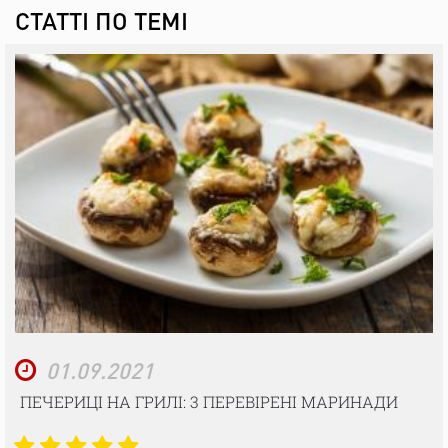
СТАТТІ ПО ТЕМІ
01.09.2021
ПЕЧЕРИЦІ НА ГРИЛІ: 3 ПЕРЕВІРЕНІ МАРИНАДИ