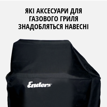
ЯКІ АКСЕСУАРИ ДЛЯ
ГАЗОВОГО ГРИЛЯ
ЗНАДОБЛЯТЬСЯ НАВЕСНІ