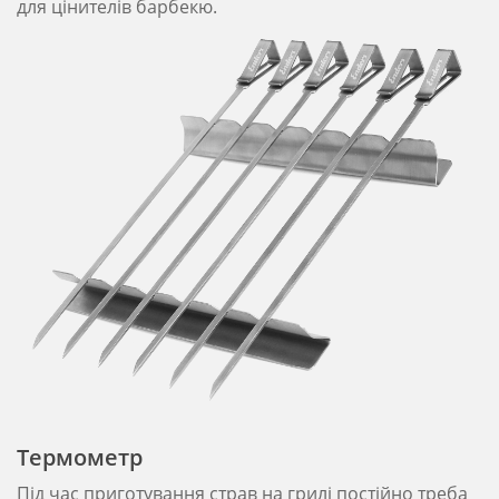
для цінителів барбекю.
Термометр
Під час приготування страв на грилі постійно треба