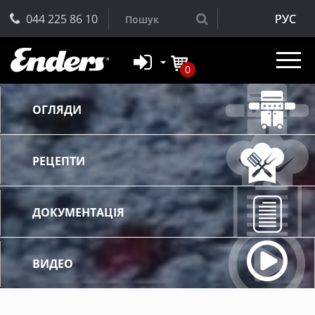
044 225 86 10
РУС
0
ОГЛЯДИ
РЕЦЕПТИ
ДОКУМЕНТАЦІЯ
ВИДЕО