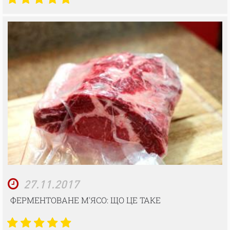
27.11.2017
ФЕРМЕНТОВАНЕ М'ЯСО: ЩО ЦЕ ТАКЕ