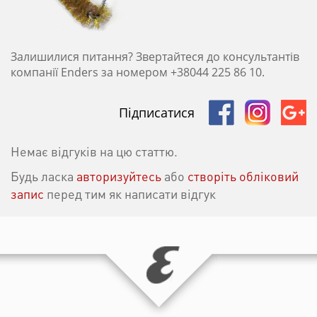
Залишилися питання? Звертайтеся до консультантів
компанії Enders за номером +38044 225 86 10.
Підписатися
Немає відгуків на цю статтю.
Будь ласка
авторизуйтесь
або
створіть обліковий
запис
перед тим як написати відгук