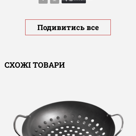
Подивитись все
СХОЖІ ТОВАРИ