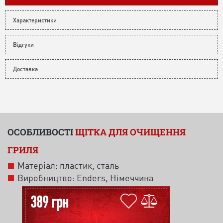
Характеристики
Відгуки
Доставка
ОСОБЛИВОСТІ
ЩІТКА ДЛЯ ОЧИЩЕННЯ
ГРИЛЯ
Матеріал: пластик, сталь
Виробництво: Enders, Німеччина
389 грн