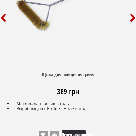
Щітка для очищення гриля
389 грн
Матеріал: пластик, сталь
Виробництво: Enders, Німеччина
Передзамовлення