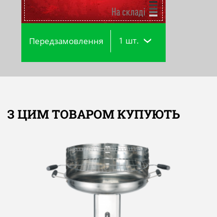
На складі
1 шт.
Передзамовлення
З ЦИМ ТОВАРОМ КУПУЮТЬ