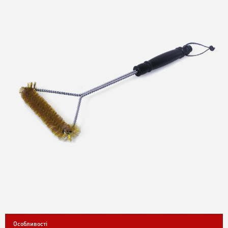
Особливості