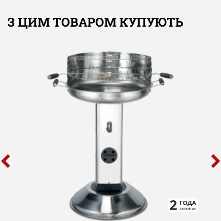
З ЦИМ ТОВАРОМ КУПУЮТЬ