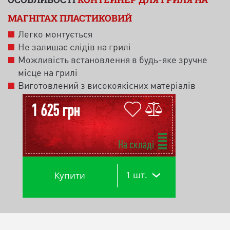
МАГНІТАХ ПЛАСТИКОВИЙ
Легко монтується
Не залишає слідів на грилі
Можливість встановлення в будь-яке зручне
місце на грилі
Виготовлений з високоякісних матеріалів
1 625 грн
На складі
1 шт.
Купити