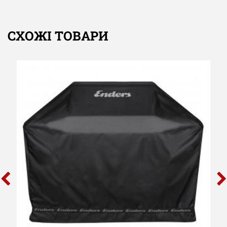
СХОЖІ ТОВАРИ