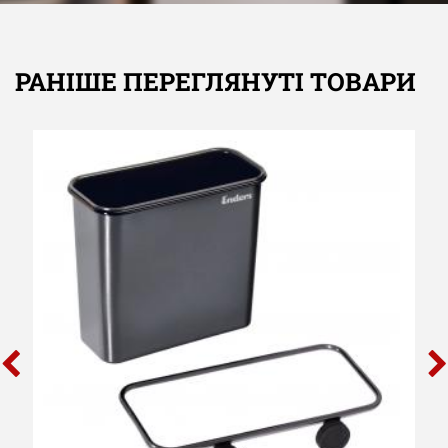
РАНІШЕ ПЕРЕГЛЯНУТІ ТОВАРИ