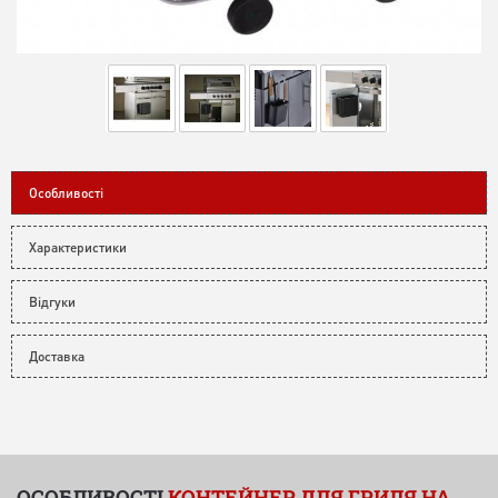
Особливості
Характеристики
Відгуки
Доставка
ОСОБЛИВОСТІ
КОНТЕЙНЕР ДЛЯ ГРИЛЯ НА