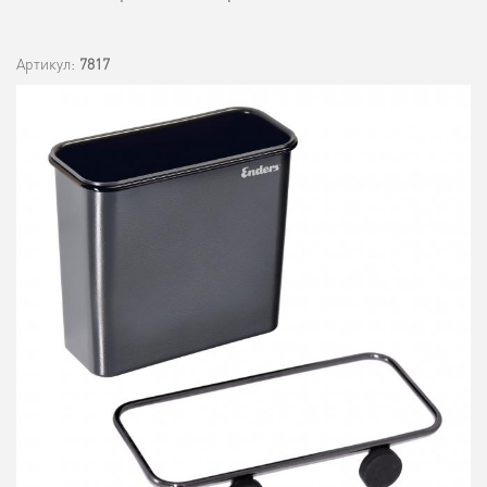
Артикул:
7817