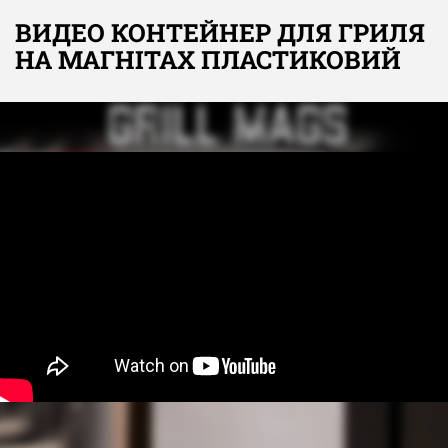
ВИДЕО КОНТЕЙНЕР ДЛЯ ГРИЛЯ
НА МАГНІТАХ ПЛАСТИКОВИЙ