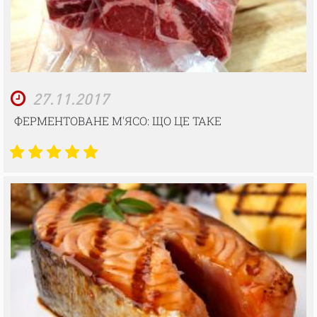
27.11.2017
ФЕРМЕНТОВАНЕ М'ЯСО: ЩО ЦЕ ТАКЕ