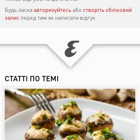
Будь ласка
авторизуйтесь
або
створіть обліковий
запис
перед тим як написати відгук
СТАТТІ ПО ТЕМІ