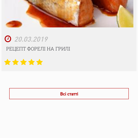
20.03.2019
РЕЦЕПТ ФОРЕЛІ НА ГРИЛІ
Всі статті