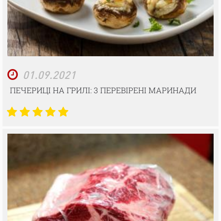
01.09.2021
ПЕЧЕРИЦІ НА ГРИЛІ: 3 ПЕРЕВІРЕНІ МАРИНАДИ