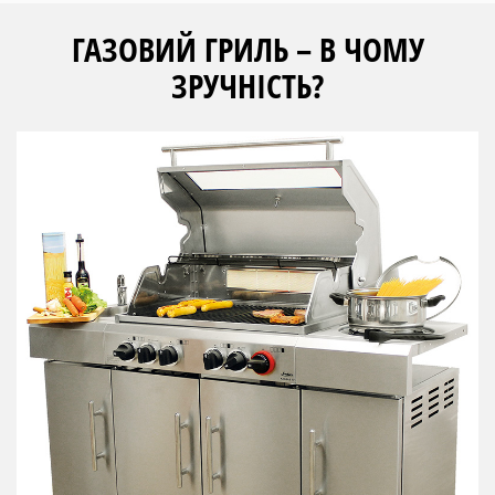
ГАЗОВИЙ ГРИЛЬ – В ЧОМУ
ЗРУЧНІСТЬ?