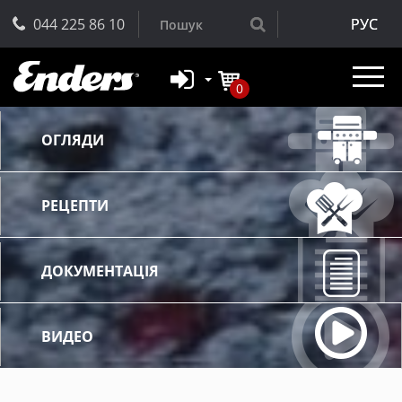
044 225 86 10
РУС
0
ОГЛЯДИ
РЕЦЕПТИ
ДОКУМЕНТАЦІЯ
ВИДЕО