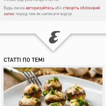
Будь ласка
авторизуйтесь
або
створіть обліковий
запис
перед тим як написати відгук
СТАТТІ ПО ТЕМІ