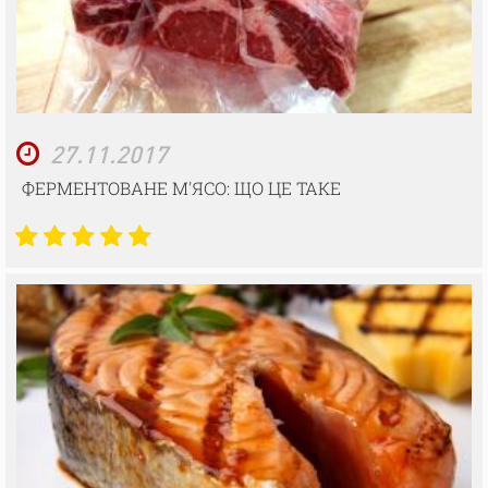
27.11.2017
ФЕРМЕНТОВАНЕ М'ЯСО: ЩО ЦЕ ТАКЕ