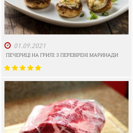
01.09.2021
ПЕЧЕРИЦІ НА ГРИЛІ: 3 ПЕРЕВІРЕНІ МАРИНАДИ