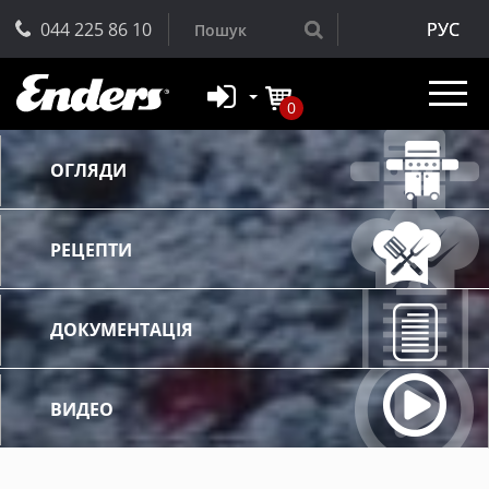
044 225 86 10
РУС
0
ОГЛЯДИ
РЕЦЕПТИ
ДОКУМЕНТАЦІЯ
ВИДЕО