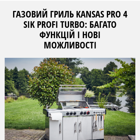
ГАЗОВИЙ ГРИЛЬ KANSAS PRO 4
SIK PROFI TURBO: БАГАТО
ФУНКЦІЙ І НОВІ
МОЖЛИВОСТІ