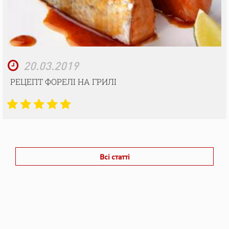
20.03.2019
РЕЦЕПТ ФОРЕЛІ НА ГРИЛІ
Всі статті