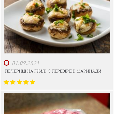
01.09.2021
ПЕЧЕРИЦІ НА ГРИЛІ: 3 ПЕРЕВІРЕНІ МАРИНАДИ