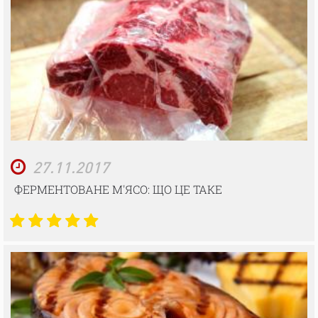
27.11.2017
ФЕРМЕНТОВАНЕ М'ЯСО: ЩО ЦЕ ТАКЕ