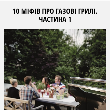
10 МІФІВ ПРО ГАЗОВІ ГРИЛІ.
ЧАСТИНА 1