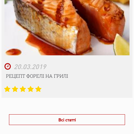
20.03.2019
РЕЦЕПТ ФОРЕЛІ НА ГРИЛІ
Всі статті