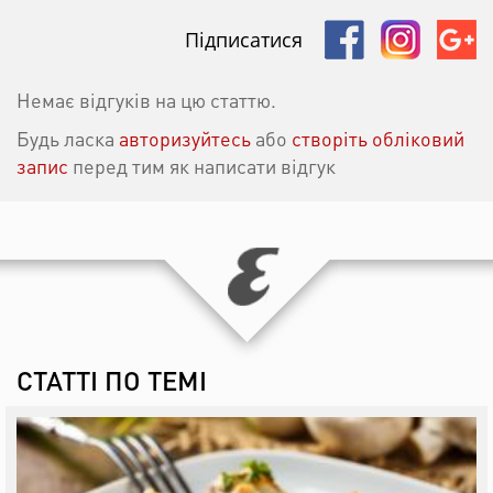
Підписатися
Немає відгуків на цю статтю.
Будь ласка
авторизуйтесь
або
створіть обліковий
запис
перед тим як написати відгук
СТАТТІ ПО ТЕМІ