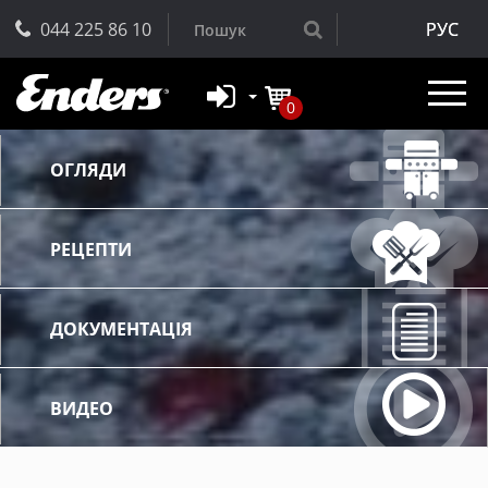
044 225 86 10
РУС
0
ОГЛЯДИ
РЕЦЕПТИ
ДОКУМЕНТАЦІЯ
ВИДЕО