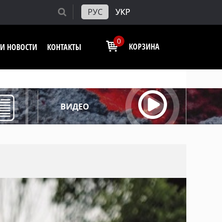
РУС
УКР
0
КОРЗИНА
И НОВОСТИ
КОНТАКТЫ
ВИДЕО