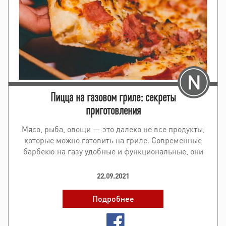
Пицца на газовом гриле: секреты
приготовления
Мясо, рыба, овощи — это далеко не все продукты,
которые можно готовить на гриле. Современные
барбекю на газу удобные и функциональные, они
подходят даже для приготовления десертов и
выпечки. Так, пицц..
22.09.2021
Подробнее