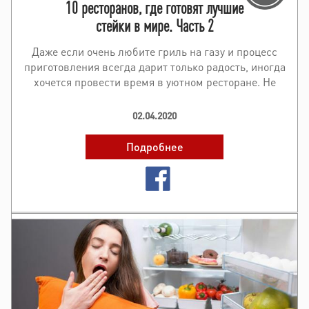
10 ресторанов, где готовят лучшие
стейки в мире. Часть 2
Даже если очень любите гриль на газу и процесс
приготовления всегда дарит только радость, иногда
хочется провести время в уютном ресторане. Не
думать о гарнирах и маринадах, не бежать
проверять готовн..
02.04.2020
Подробнее