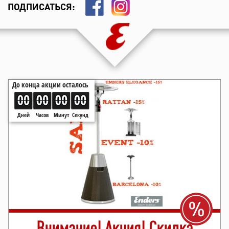
ПОДПИСАТЬСЯ:
Внимание! Акция! Скидка