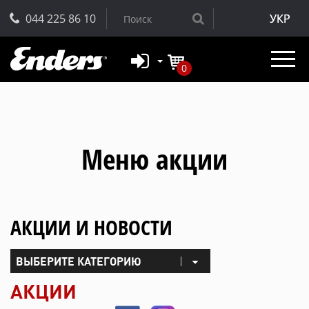
044 225 86 10
УКР
0
Меню акции
АКЦИИ И НОВОСТИ
ВЫБЕРИТЕ КАТЕГОРИЮ
|
АКЦИИ