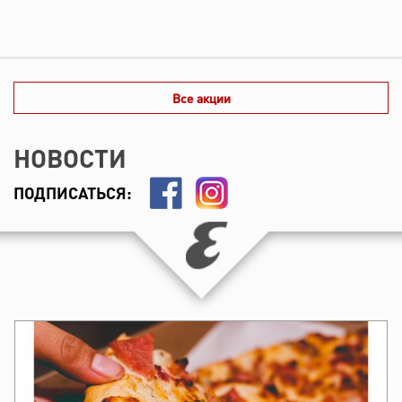
Все акции
НОВОСТИ
ПОДПИСАТЬСЯ: