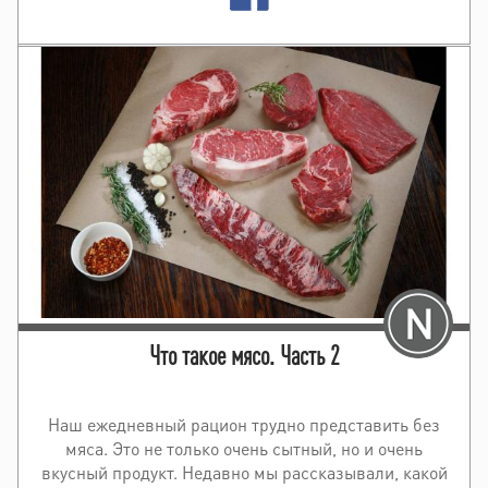
Что такое мясо. Часть 2
Наш ежедневный рацион трудно представить без
мяса. Это не только очень сытный, но и очень
вкусный продукт. Недавно мы рассказывали, какой