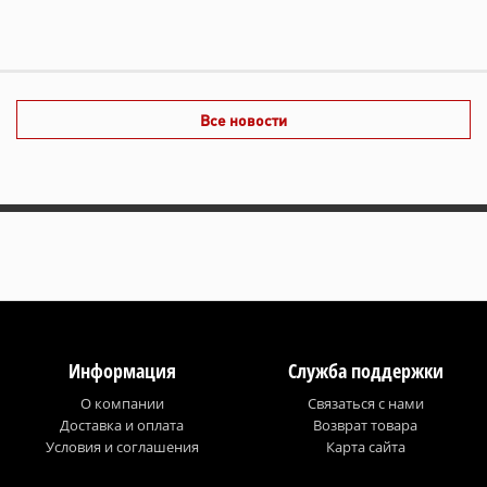
Все новости
Информация
Служба поддержки
О компании
Связаться с нами
Доставка и оплата
Возврат товара
Условия и соглашения
Карта сайта