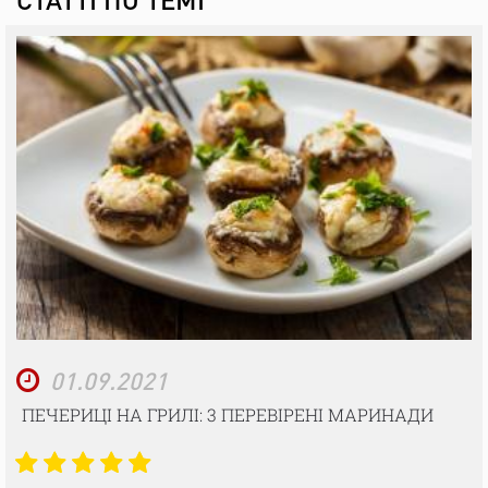
01.09.2021
ПЕЧЕРИЦІ НА ГРИЛІ: 3 ПЕРЕВІРЕНІ МАРИНАДИ