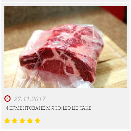
27.11.2017
ФЕРМЕНТОВАНЕ М'ЯСО: ЩО ЦЕ ТАКЕ