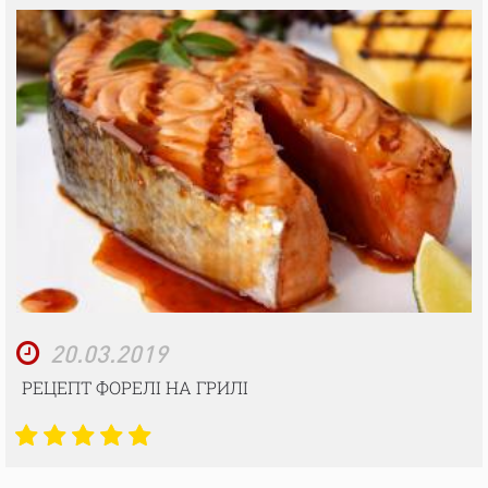
20.03.2019
РЕЦЕПТ ФОРЕЛІ НА ГРИЛІ