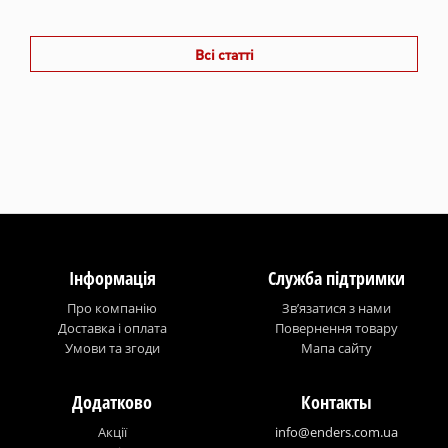
Всі статті
Інформація
Служба підтримки
Про компанію
Зв’язатися з нами
Доставка і оплата
Повернення товару
Умови та згоди
Мапа сайту
Додатково
Контакты
Акції
info@enders.com.ua