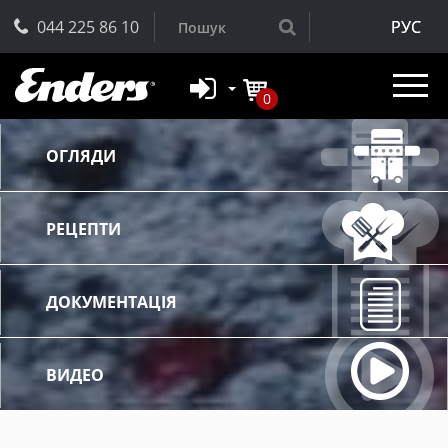
044 225 86 10
РУС
0
ОГЛЯДИ
РЕЦЕПТИ
ДОКУМЕНТАЦІЯ
ВИДЕО