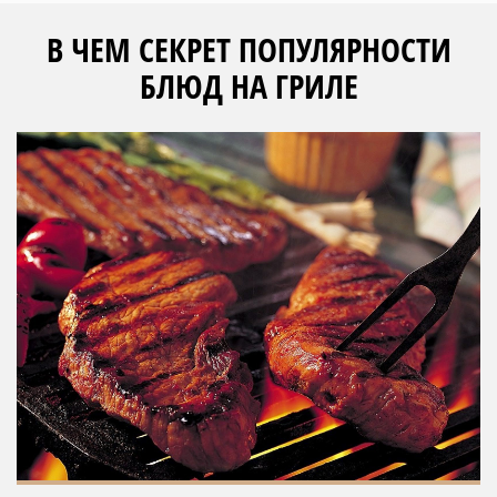
В ЧЕМ СЕКРЕТ ПОПУЛЯРНОСТИ
БЛЮД НА ГРИЛЕ