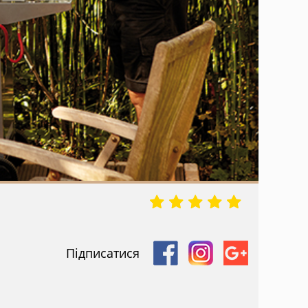
Підписатися