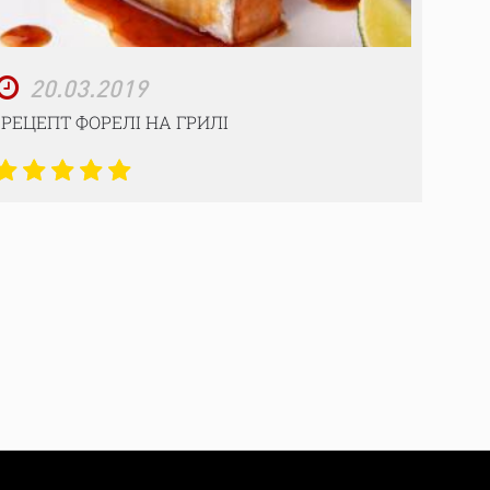
20.03.2019
РЕЦЕПТ ФОРЕЛІ НА ГРИЛІ