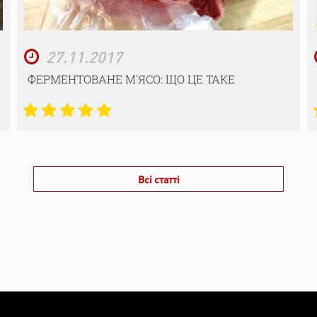
27.11.2017
ФЕРМЕНТОВАНЕ М'ЯСО: ЩО ЦЕ ТАКЕ
Всі статті