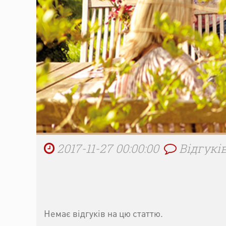
2017-11-27 00:00:00
Відгуків
Немає відгуків на цю статтю.