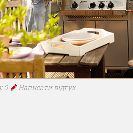
: 0
Написати відгук