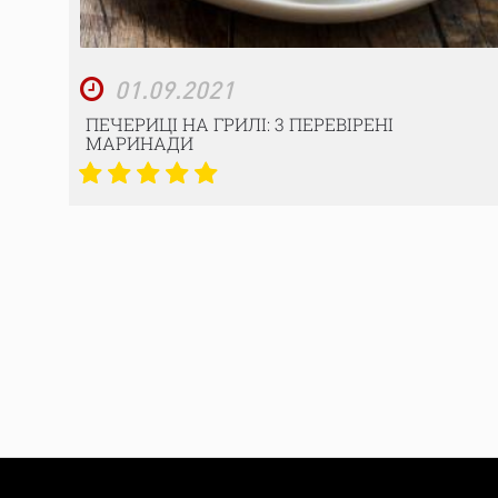
01.09.2021
ПЕЧЕРИЦІ НА ГРИЛІ: 3 ПЕРЕВІРЕНІ
МАРИНАДИ