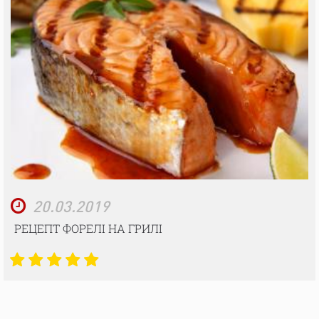
20.03.2019
РЕЦЕПТ ФОРЕЛІ НА ГРИЛІ