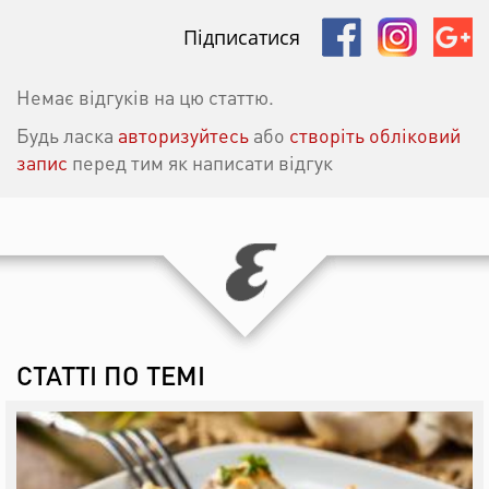
Підписатися
Немає відгуків на цю статтю.
Будь ласка
авторизуйтесь
або
створіть обліковий
запис
перед тим як написати відгук
СТАТТІ ПО ТЕМІ