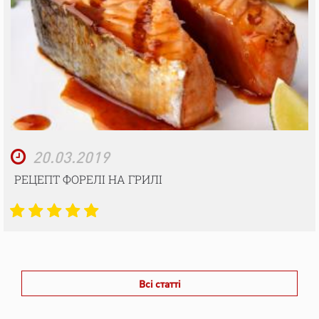
20.03.2019
РЕЦЕПТ ФОРЕЛІ НА ГРИЛІ
Всі статті