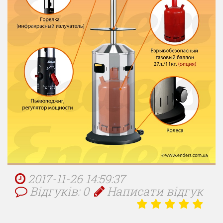
2017-11-26 14:59:37
Відгуків: 0
Написати відгук