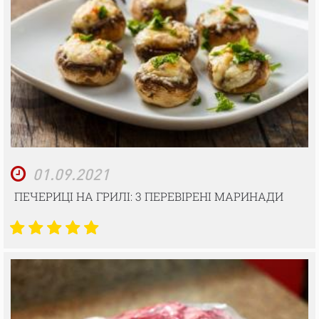
01.09.2021
ПЕЧЕРИЦІ НА ГРИЛІ: 3 ПЕРЕВІРЕНІ МАРИНАДИ