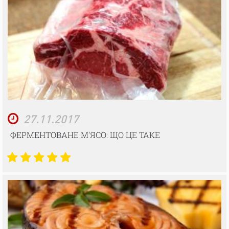
27.11.2017
ФЕРМЕНТОВАНЕ М'ЯСО: ЩО ЦЕ ТАКЕ