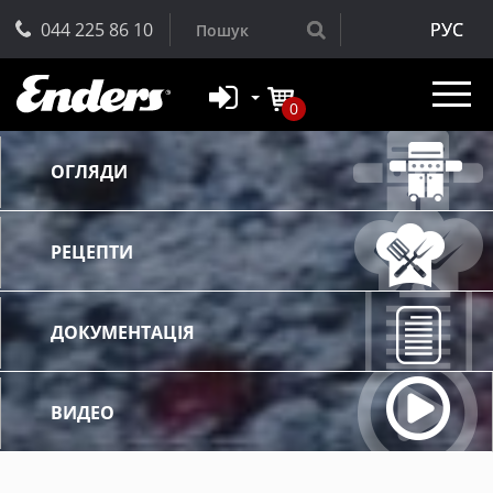
044 225 86 10
РУС
0
ОГЛЯДИ
РЕЦЕПТИ
ДОКУМЕНТАЦІЯ
ВИДЕО