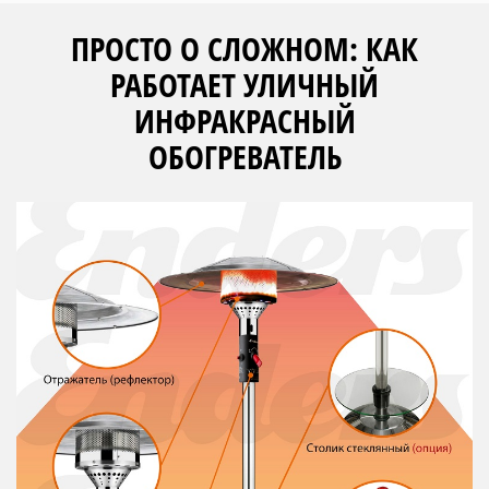
ПРОСТО О СЛОЖНОМ: КАК
РАБОТАЕТ УЛИЧНЫЙ
ИНФРАКРАСНЫЙ
ОБОГРЕВАТЕЛЬ