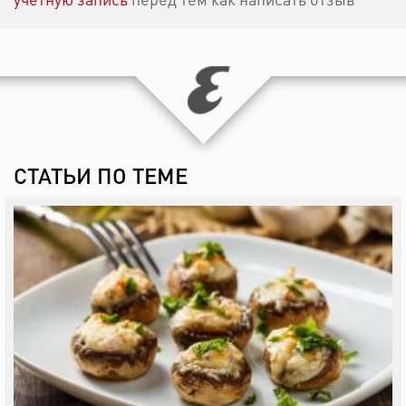
СТАТЬИ ПО ТЕМЕ