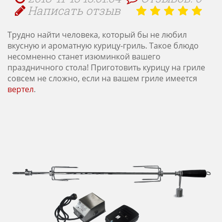
Написать отзыв
Трудно найти человека, который бы не любил
вкусную и ароматную курицу-гриль. Такое блюдо
несомненно станет изюминкой вашего
праздничного стола! Приготовить курицу на гриле
совсем не сложно, если на вашем гриле имеется
вертел
.