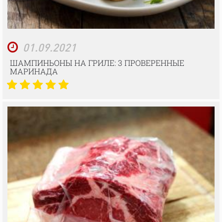
01.09.2021
ШАМПИНЬОНЫ НА ГРИЛЕ: 3 ПРОВЕРЕННЫЕ
МАРИНАДА