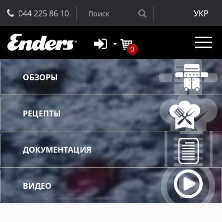
044 225 86 10
УКР
0
ОБЗОРЫ
РЕЦЕПТЫ
ДОКУМЕНТАЦИЯ
ВИДЕО