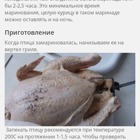
бы 2-2,5 часа. Это минимальное время
маринования, целую курицу в таком маринаде
можно оставлять и на ночь.
Приготовление
Когда птица замариновалась, нанизываем ее на
вертел гриля.
Запекать птицу рекомендуется при температуре
200С на протяжении 1-1,5 часа. Чтобы проверить