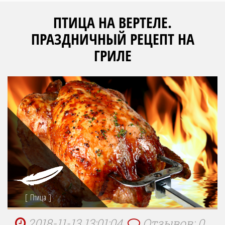
ПТИЦА НА ВЕРТЕЛЕ.
ПРАЗДНИЧНЫЙ РЕЦЕПТ НА
ГРИЛЕ
Птица
2018-11-13 13:01:04
Отзывов: 0