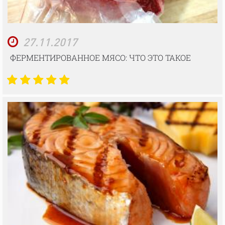
27.11.2017
ФЕРМЕНТИРОВАННОЕ МЯСО: ЧТО ЭТО ТАКОЕ