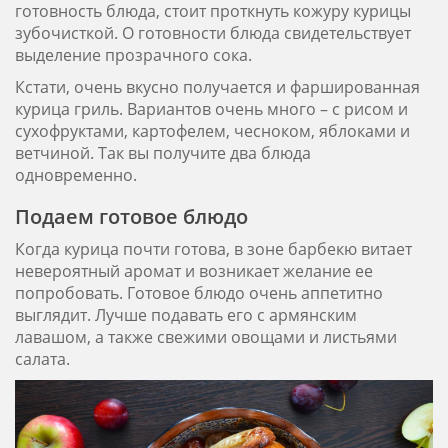
готовность блюда, стоит проткнуть кожуру курицы
зубочисткой. О готовности блюда свидетельствует
выделение прозрачного сока.
Кстати, очень вкусно получается и фаршированная
курица гриль. Вариантов очень много – с рисом и
сухофруктами, картофелем, чесноком, яблоками и
ветчиной. Так вы получите два блюда
одновременно.
Подаем готовое блюдо
Когда курица почти готова, в зоне барбекю витает
невероятный аромат и возникает желание ее
попробовать. Готовое блюдо очень аппетитно
выглядит. Лучше подавать его с армянским
лавашом, а также свежими овощами и листьями
салата.