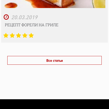
20.03.2019
РЕЦЕПТ ФОРЕЛИ НА ГРИЛЕ
Все статьи