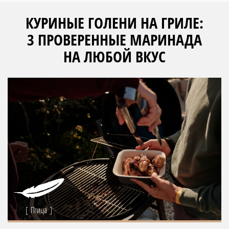
КУРИНЫЕ ГОЛЕНИ НА ГРИЛЕ:
3 ПРОВЕРЕННЫЕ МАРИНАДА
НА ЛЮБОЙ ВКУС
Птица