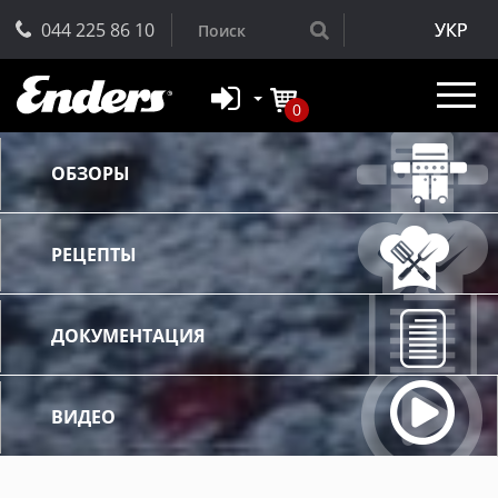
044 225 86 10
УКР
0
ОБЗОРЫ
РЕЦЕПТЫ
ДОКУМЕНТАЦИЯ
ВИДЕО