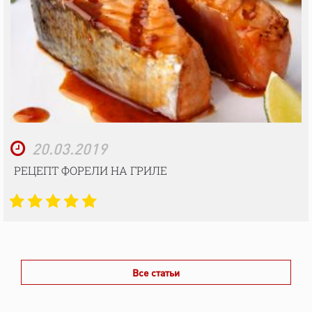
20.03.2019
РЕЦЕПТ ФОРЕЛИ НА ГРИЛЕ
Все статьи