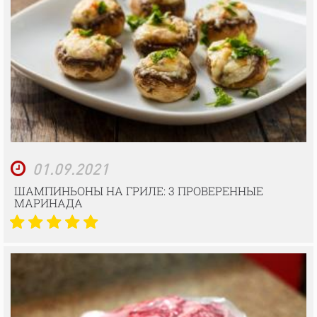
01.09.2021
ШАМПИНЬОНЫ НА ГРИЛЕ: 3 ПРОВЕРЕННЫЕ
МАРИНАДА