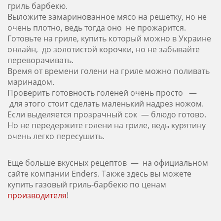
гриль барбекю.
Выложите замаринованное мясо на решетку, но не
очень плотно, ведь тогда оно не прожарится.
Готовьте на гриле, купить который можно в Украине
онлайн, до золотистой корочки, но не забывайте
переворачивать.
Время от времени голени на гриле можно поливать
маринадом.
Проверить готовность голеней очень просто —
для этого стоит сделать маленький надрез ножом.
Если выделяется прозрачный сок — блюдо готово.
Но не передержите голени на гриле, ведь курятину
очень легко пересушить.
Еще больше вкусных рецептов — на официальном
сайте компании Enders. Также здесь вы можете
купить газовый гриль-барбекю по ценам
производителя
!