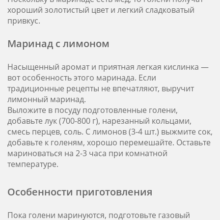
хороший золотистый цвет и легкий сладковатый
привкус.
Маринад с лимоном
Насыщенный аромат и приятная легкая кислинка —
вот особенность этого маринада. Если
традиционные рецепты не впечатляют, выручит
лимонный маринад.
Выложите в посуду подготовленные голени,
добавьте лук (700-800 г), нарезанный кольцами,
смесь перцев, соль. С лимонов (3-4 шт.) выжмите сок,
добавьте к голеням, хорошо перемешайте. Оставьте
мариноваться на 2-3 часа при комнатной
температуре.
Особенности приготовления
Пока голени маринуются, подготовьте газовый