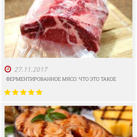
27.11.2017
ФЕРМЕНТИРОВАННОЕ МЯСО: ЧТО ЭТО ТАКОЕ