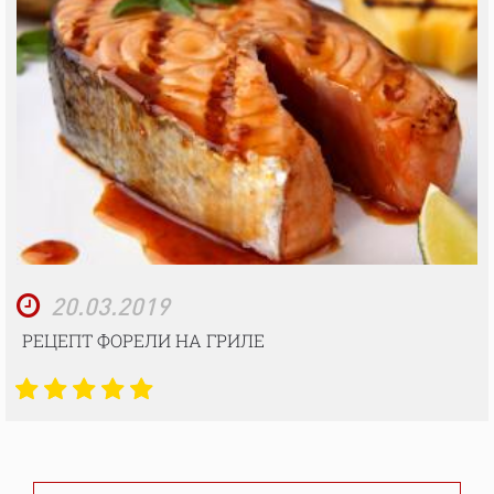
20.03.2019
РЕЦЕПТ ФОРЕЛИ НА ГРИЛЕ