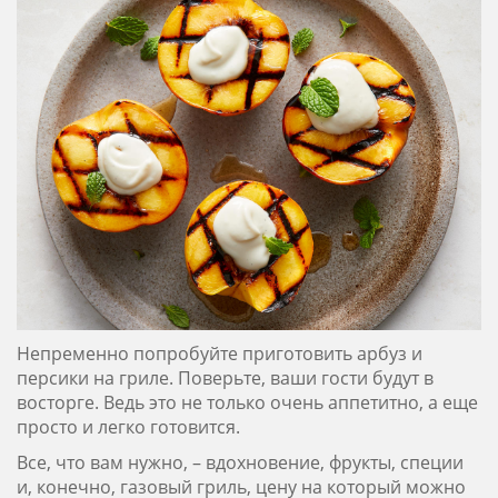
Непременно попробуйте приготовить арбуз и
персики на гриле. Поверьте, ваши гости будут в
восторге. Ведь это не только очень аппетитно, а еще
просто и легко готовится.
Все, что вам нужно, – вдохновение, фрукты, специи
и, конечно, газовый гриль, цену на который можно