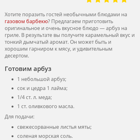
Хотите поразить гостей необычными блюдами на
газовом барбекю
? Предлагаем приготовить
оригинальное и очень вкусное блюдо — арбуз на
гриле. В результате вы получите карамельный вкус и
тонкий дымчатый аромат. Он может быть и
хорошим гарниром к мясу, и удивительным
десертом.
Готовим арбуз
1 небольшой арбуз;
сок и цедра 1 лайма;
1/4 ст. л. меда;
1 ст. оливкового масла.
Для подачи:
свежесорванные листья мяты;
соленая морская соль.