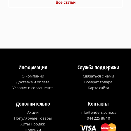
Все статьи
Информация
Служба поддержки
О компании
Связаться с нами
Доставка и оплата
Возврат товара
Условия и соглашения
Карта сайта
Дополнительно
Контакты
Акции
info@enders.com.ua
Популярные Товары
044 225 86 10
Хиты Продаж
Новинки