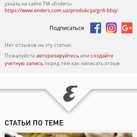
узнать на сайте ТМ «Enders»
https://www.enders.com.ua/produkcija/grili-bbq/
.
Подписаться
Нет отзывов на эту статью.
Пожалуйста
авторизируйтесь
или
создайте
учетную запись
перед тем как написать отзыв
СТАТЬИ ПО ТЕМЕ