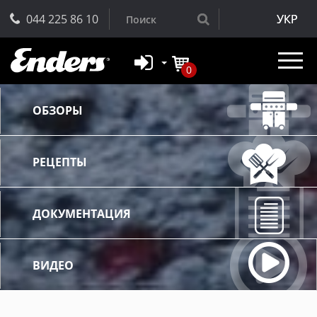
044 225 86 10
УКР
0
ОБЗОРЫ
РЕЦЕПТЫ
ДОКУМЕНТАЦИЯ
ВИДЕО