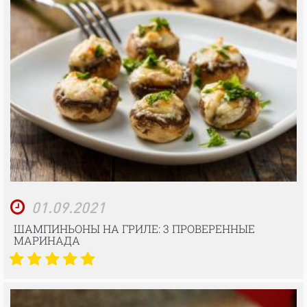
01.09.2021
ШАМПИНЬОНЫ НА ГРИЛЕ: 3 ПРОВЕРЕННЫЕ
МАРИНАДА