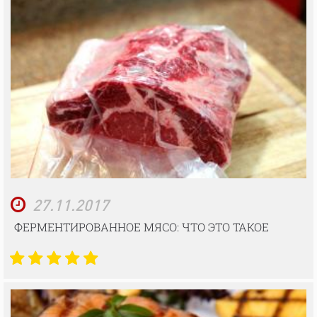
27.11.2017
ФЕРМЕНТИРОВАННОЕ МЯСО: ЧТО ЭТО ТАКОЕ