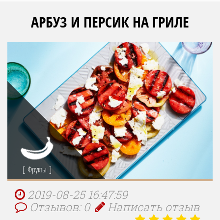
АРБУЗ И ПЕРСИК НА ГРИЛЕ
Фрукты
2019-08-25 16:47:59
Отзывов: 0
Написать отзыв