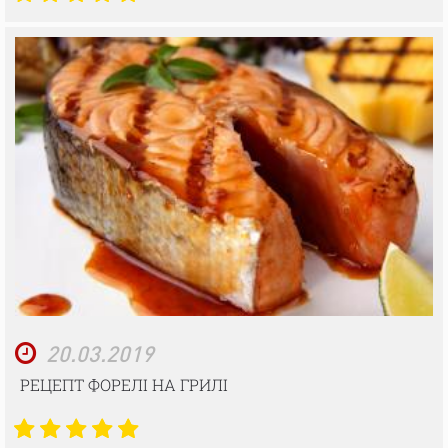
20.03.2019
РЕЦЕПТ ФОРЕЛІ НА ГРИЛІ