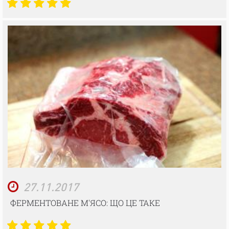
27.11.2017
ФЕРМЕНТОВАНЕ М'ЯСО: ЩО ЦЕ ТАКЕ