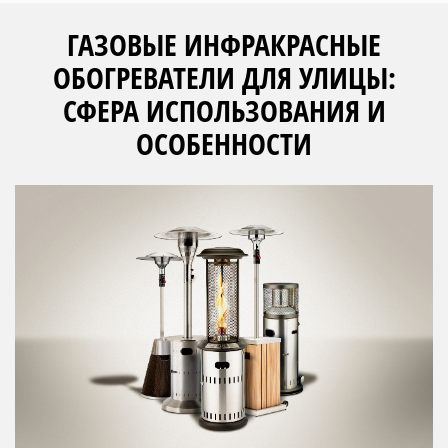
ГАЗОВЫЕ ИНФРАКРАСНЫЕ
ОБОГРЕВАТЕЛИ ДЛЯ УЛИЦЫ:
СФЕРА ИСПОЛЬЗОВАНИЯ И
ОСОБЕННОСТИ