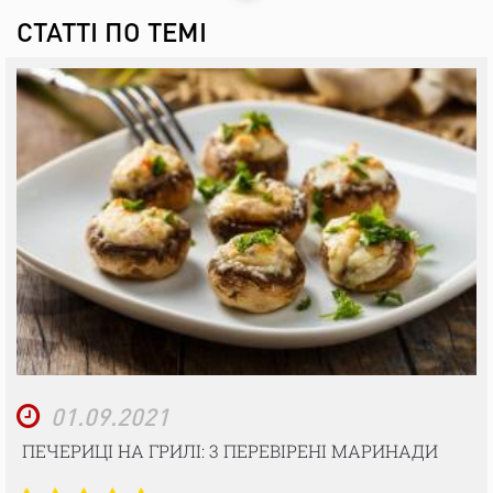
СТАТТІ ПО ТЕМІ
01.09.2021
ПЕЧЕРИЦІ НА ГРИЛІ: 3 ПЕРЕВІРЕНІ МАРИНАДИ