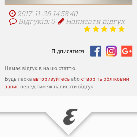
2017-11-26 14:58:40
Відгуків: 0
Написати відгук
Підписатися
Немає відгуків на цю статтю.
Будь ласка
авторизуйтесь
або
створіть обліковий
запис
перед тим як написати відгук