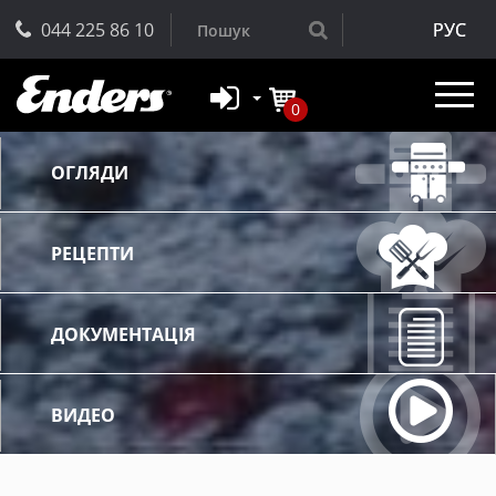
044 225 86 10
РУС
0
ОГЛЯДИ
РЕЦЕПТИ
ДОКУМЕНТАЦІЯ
ВИДЕО