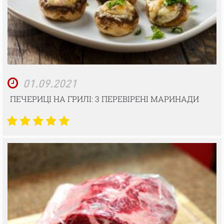
01.09.2021
ПЕЧЕРИЦІ НА ГРИЛІ: 3 ПЕРЕВІРЕНІ МАРИНАДИ