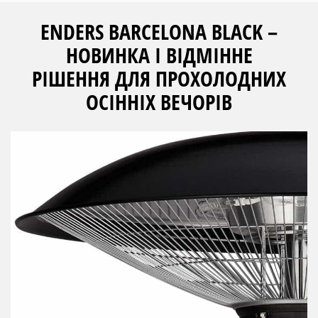
ENDERS BARCELONA BLACK –
НОВИНКА І ВІДМІННЕ
РІШЕННЯ ДЛЯ ПРОХОЛОДНИХ
ОСІННІХ ВЕЧОРІВ