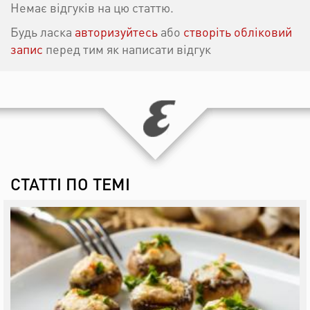
Немає відгуків на цю статтю.
Будь ласка
авторизуйтесь
або
створіть обліковий
запис
перед тим як написати відгук
СТАТТІ ПО ТЕМІ