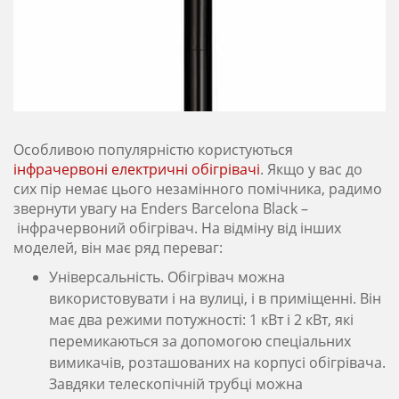
Особливою популярністю користуються
інфрачервоні електричні обігрівачі
. Якщо у вас до
сих пір немає цього незамінного помічника, радимо
звернути увагу на Enders Barcelona Black –
інфрачервоний обігрівач. На відміну від інших
моделей, він має ряд переваг:
Універсальність. Обігрівач можна
використовувати і на вулиці, і в приміщенні. Він
має два режими потужності: 1 кВт і 2 кВт, які
перемикаються за допомогою спеціальних
вимикачів, розташованих на корпусі обігрівача.
Завдяки телескопічній трубці можна