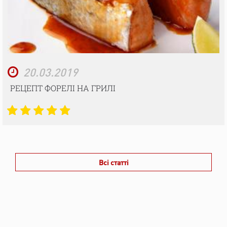
20.03.2019
РЕЦЕПТ ФОРЕЛІ НА ГРИЛІ
Всі статті