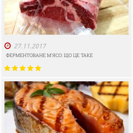
27.11.2017
ФЕРМЕНТОВАНЕ М'ЯСО: ЩО ЦЕ ТАКЕ