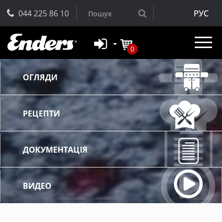
044 225 86 10
РУС
0
ОГЛЯДИ
РЕЦЕПТИ
ДОКУМЕНТАЦІЯ
ВИДЕО