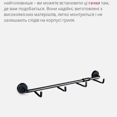
найголовніше – ви можете встановити ці
гачки
там,
де вам подобається. Вони надійні, виготовлені з
високоякісних матеріалів, легко монтуються і не
залишають слідів на корпусі гриля.