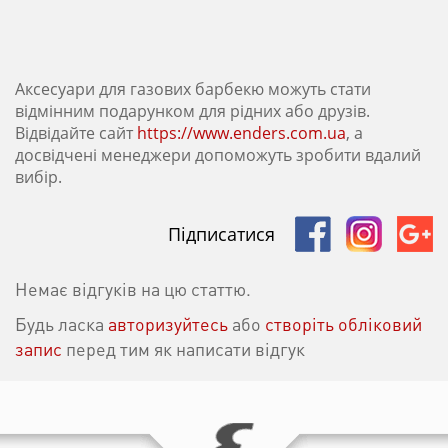
Аксесуари для газових барбекю можуть стати
відмінним подарунком для рідних або друзів.
Відвідайте сайт
https://www.enders.com.ua
, а
досвідчені менеджери допоможуть зробити вдалий
вибір.
Підписатися
Немає відгуків на цю статтю.
Будь ласка
авторизуйтесь
або
створіть обліковий
запис
перед тим як написати відгук