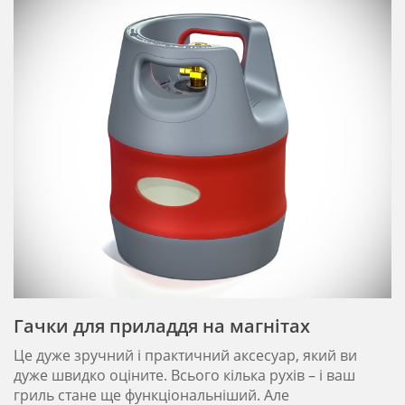
Гачки для приладдя на магнітах
Це дуже зручний і практичний аксесуар, який ви
дуже швидко оціните. Всього кілька рухів – і ваш
гриль стане ще функціональніший. Але