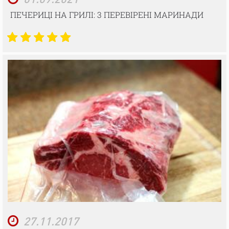
ПЕЧЕРИЦІ НА ГРИЛІ: 3 ПЕРЕВІРЕНІ МАРИНАДИ
27.11.2017