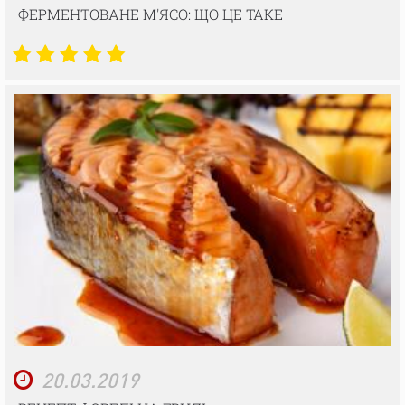
ФЕРМЕНТОВАНЕ М'ЯСО: ЩО ЦЕ ТАКЕ
20.03.2019