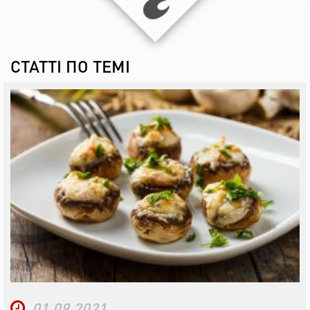
СТАТТІ ПО ТЕМІ
01.09.2021