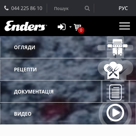
044 225 86 10
РУС
0
ОГЛЯДИ
РЕЦЕПТИ
ДОКУМЕНТАЦІЯ
ВИДЕО