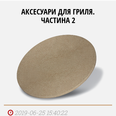
АКСЕСУАРИ ДЛЯ ГРИЛЯ.
ЧАСТИНА 2
2019-06-25 15:40:22