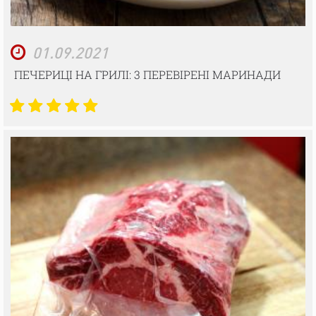
01.09.2021
ПЕЧЕРИЦІ НА ГРИЛІ: 3 ПЕРЕВІРЕНІ МАРИНАДИ