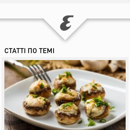
СТАТТІ ПО ТЕМІ