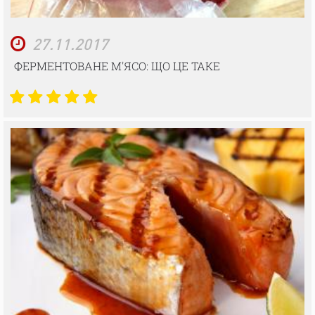
27.11.2017
ФЕРМЕНТОВАНЕ М'ЯСО: ЩО ЦЕ ТАКЕ