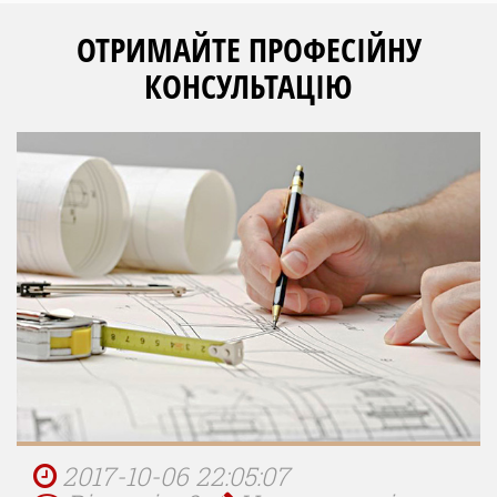
ОТРИМАЙТЕ ПРОФЕСІЙНУ
КОНСУЛЬТАЦІЮ
2017-10-06 22:05:07