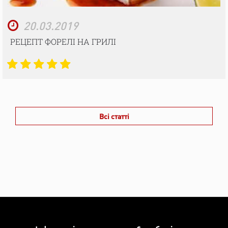
20.03.2019
РЕЦЕПТ ФОРЕЛІ НА ГРИЛІ
Всі статті