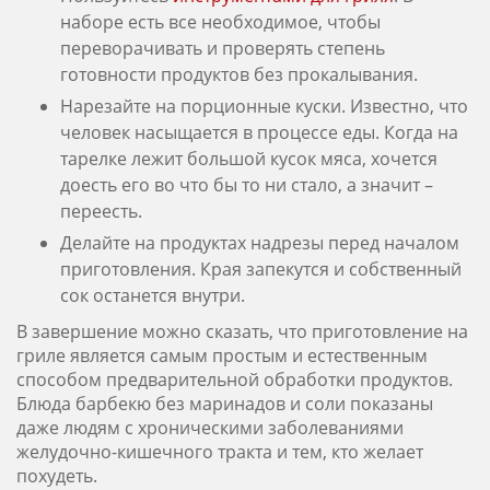
наборе есть все необходимое, чтобы
переворачивать и проверять степень
готовности продуктов без прокалывания.
Нарезайте на порционные куски. Известно, что
человек насыщается в процессе еды. Когда на
тарелке лежит большой кусок мяса, хочется
доесть его во что бы то ни стало, а значит –
переесть.
Делайте на продуктах надрезы перед началом
приготовления. Края запекутся и собственный
сок останется внутри.
В завершение можно сказать, что приготовление на
гриле является самым простым и естественным
способом предварительной обработки продуктов.
Блюда барбекю без маринадов и соли показаны
даже людям с хроническими заболеваниями
желудочно-кишечного тракта и тем, кто желает
похудеть.