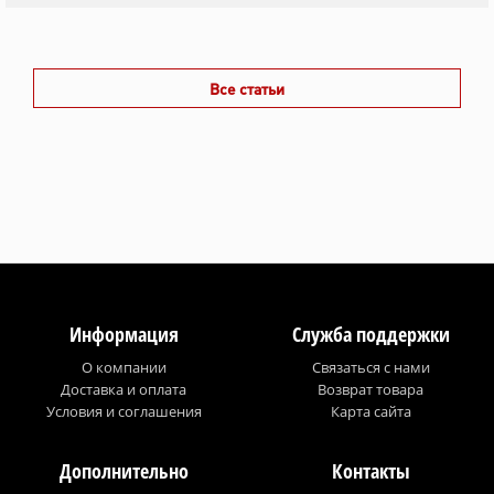
Все статьи
Информация
Служба поддержки
О компании
Связаться с нами
Доставка и оплата
Возврат товара
Условия и соглашения
Карта сайта
Дополнительно
Контакты