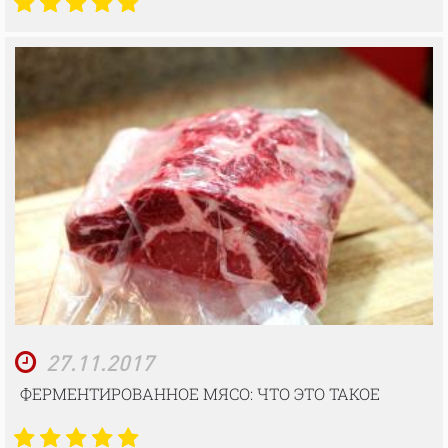
27.11.2017
ФЕРМЕНТИРОВАННОЕ МЯСО: ЧТО ЭТО ТАКОЕ