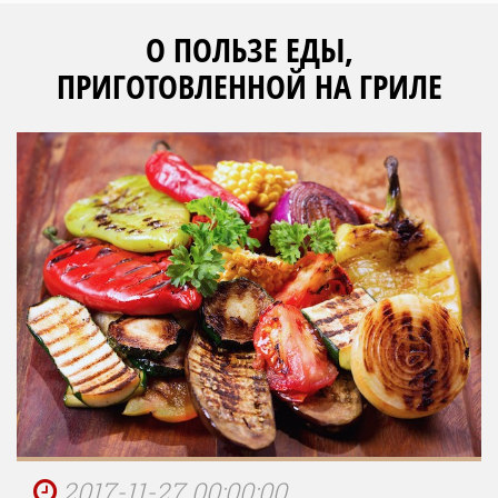
О ПОЛЬЗЕ ЕДЫ,
ПРИГОТОВЛЕННОЙ НА ГРИЛЕ
2017-11-27 00:00:00