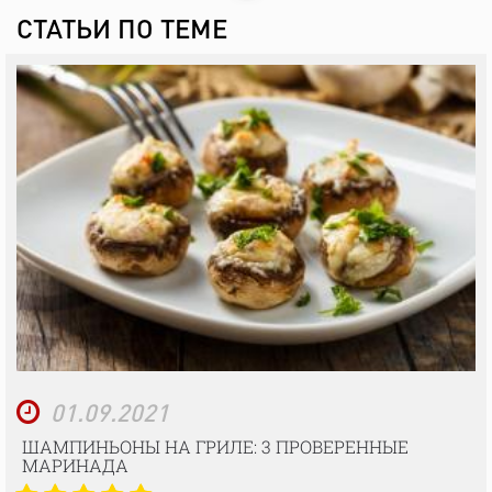
СТАТЬИ ПО ТЕМЕ
01.09.2021
ШАМПИНЬОНЫ НА ГРИЛЕ: 3 ПРОВЕРЕННЫЕ
МАРИНАДА