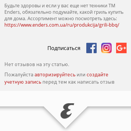
Будьте здоровы и если у вас еще нет техники ТМ
Enders, обязательно подумайте, какой гриль купить
для дома. Ассортимент можно посмотреть здесь:
https://www.enders.com.ua/ru/produkcija/grili-bbq/
Подписаться
Нет отзывов на эту статью.
Пожалуйста
авторизируйтесь
или
создайте
учетную запись
перед тем как написать отзыв