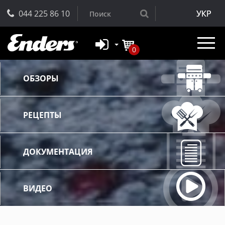
044 225 86 10
УКР
0
ОБЗОРЫ
РЕЦЕПТЫ
ДОКУМЕНТАЦИЯ
ВИДЕО