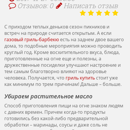
Отзывов: 0
Написать отзыв
С приходом теплых деньков сезон пикников и
встреч на природе считается открытым. А если
газовый гриль-барбекю
есть на заднем двое вашего
дома, то подобные мероприятия можно проводить
круглый год. Кроме восхитительного вкуса, блюда,
приготовленные на огне еще и полезны, а
дружественные посиделки улучшают настроение и
тем самым благотворно влияют на здоровье
человека. Получается, что
гриль купить
стоит уже
как минимум по трем причинам! Дальше – больше.
Убираем растительное масло
Способ приготовления пищи на огне знаком людям
с давних времен. Причем когда-то продукты
готовились без какой-либо предварительной
обработки – маринады, соусы и даже соль не