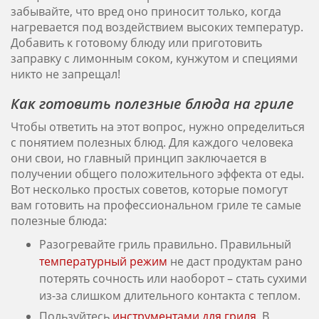
забывайте, что вред оно приносит только, когда
нагревается под воздействием высоких температур.
Добавить к готовому блюду или приготовить
заправку с лимонным соком, кунжутом и специями
никто не запрещал!
Как готовить полезные блюда на гриле
Чтобы ответить на этот вопрос, нужно определиться
с понятием полезных блюд. Для каждого человека
они свои, но главный принцип заключается в
получении общего положительного эффекта от еды.
Вот несколько простых советов, которые помогут
вам готовить на профессиональном гриле те самые
полезные блюда:
Разогревайте гриль правильно. Правильный
температурный режим
не даст продуктам рано
потерять сочность или наоборот – стать сухими
из-за слишком длительного контакта с теплом.
Пользуйтесь
инструментами для гриля
. В