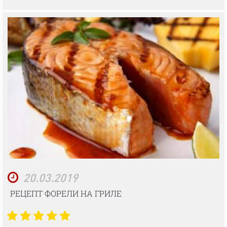
20.03.2019
РЕЦЕПТ ФОРЕЛИ НА ГРИЛЕ