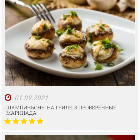
01.09.2021
ШАМПИНЬОНЫ НА ГРИЛЕ: 3 ПРОВЕРЕННЫЕ
МАРИНАДА