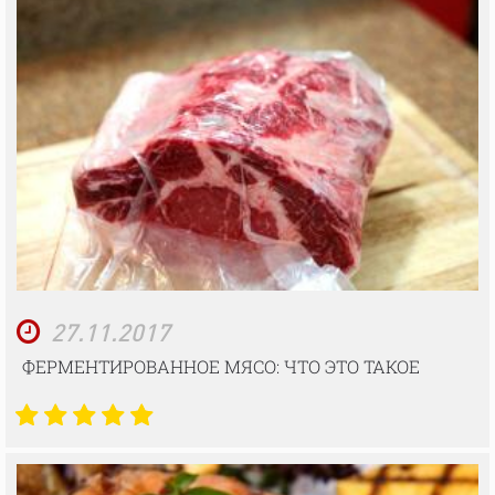
27.11.2017
ФЕРМЕНТИРОВАННОЕ МЯСО: ЧТО ЭТО ТАКОЕ