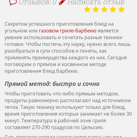
Отзывов: 0
Написать отзыв
Секретом успешного приготовления блюд на
угольном или
газовом гриле-барбекю
является
умение использовать и сочетать разные техники
готовки. Чтобы постичь эту науку, нужно всего лишь
разобраться в сути способов и понять, как
применять преимущества каждого из них. Сегодня
поговорим о прямом и косвенном методе
приготовления блюд барбекю.
Прямой метод: быстро и сочно
Чтобы приготовить что-либо прямым методом,
продукты равномерно располагают над источником
тепла. Такую технику используют только для блюд,
время приготовления которых занимает не более 30
минут. Температура в рабочей зоне гриля
составляет 270-290 градусов по Цельсию.