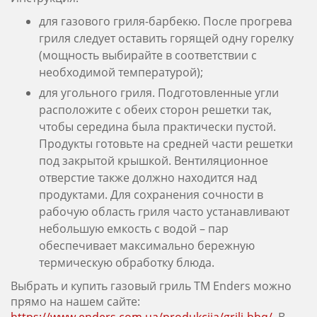
для газового гриля-барбекю. После прогрева
гриля следует оставить горящей одну горелку
(мощность выбирайте в соответствии с
необходимой температурой);
для угольного гриля. Подготовленные угли
расположите с обеих сторон решетки так,
чтобы середина была практически пустой.
Продукты готовьте на средней части решетки
под закрытой крышкой. Вентиляционное
отверстие также должно находится над
продуктами. Для сохранения сочности в
рабочую область гриля часто устанавливают
небольшую емкость с водой – пар
обеспечивает максимально бережную
термическую обработку блюда.
Выбрать и купить газовый гриль ТМ Enders можно
прямо на нашем сайте: