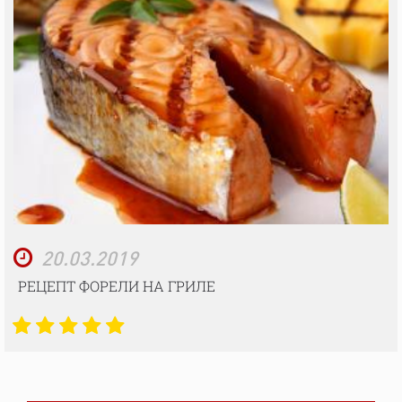
20.03.2019
РЕЦЕПТ ФОРЕЛИ НА ГРИЛЕ