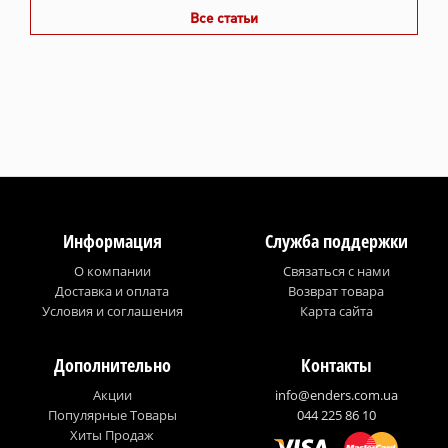
Все статьи
Информация
Служба поддержки
О компании
Связаться с нами
Доставка и оплата
Возврат товара
Условия и соглашения
Карта сайта
Дополнительно
Контакты
Акции
info@enders.com.ua
Популярные Товары
044 225 86 10
Хиты Продаж