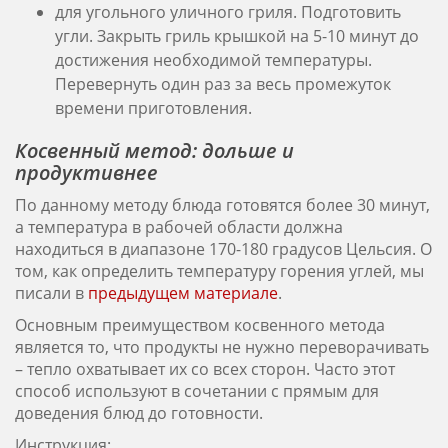
для угольного уличного гриля. Подготовить
угли. Закрыть гриль крышкой на 5-10 минут до
достижения необходимой температуры.
Перевернуть один раз за весь промежуток
времени приготовления.
Косвенный метод: дольше и
продуктивнее
По данному методу блюда готовятся более 30 минут,
а температура в рабочей области должна
находиться в диапазоне 170-180 градусов Цельсия. О
том, как определить температуру горения углей, мы
писали в
предыдущем материале
.
Основным преимуществом косвенного метода
является то, что продукты не нужно переворачивать
– тепло охватывает их со всех сторон. Часто этот
способ используют в сочетании с прямым для
доведения блюд до готовности.
Инструкция: