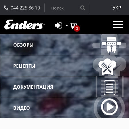
044 225 86 10
УКР
0
ОБЗОРЫ
РЕЦЕПТЫ
ДОКУМЕНТАЦИЯ
ВИДЕО