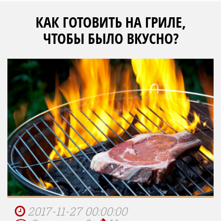
КАК ГОТОВИТЬ НА ГРИЛЕ,
ЧТОБЫ БЫЛО ВКУСНО?
2017-11-27 00:00:00