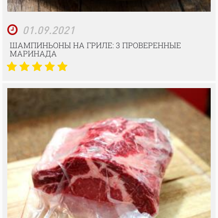
01.09.2021
ШАМПИНЬОНЫ НА ГРИЛЕ: 3 ПРОВЕРЕННЫЕ
МАРИНАДА