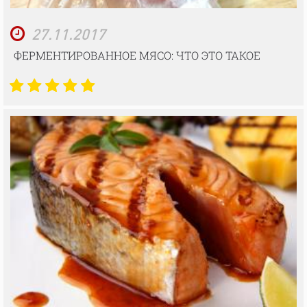
27.11.2017
ФЕРМЕНТИРОВАННОЕ МЯСО: ЧТО ЭТО ТАКОЕ