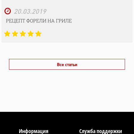
20.03.2019
РЕЦЕПТ ФОРЕЛИ НА ГРИЛЕ
Все статьи
Информация
Служба поддержки