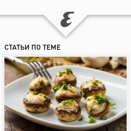
СТАТЬИ ПО ТЕМЕ