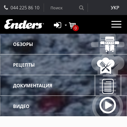
044 225 86 10
УКР
0
ОБЗОРЫ
РЕЦЕПТЫ
ДОКУМЕНТАЦИЯ
ВИДЕО