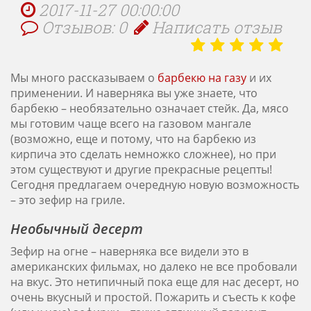
2017-11-27 00:00:00
Отзывов: 0
Написать отзыв
Мы много рассказываем о
барбекю на газу
и их
применении. И наверняка вы уже знаете, что
барбекю – необязательно означает стейк. Да, мясо
мы готовим чаще всего на газовом мангале
(возможно, еще и потому, что на барбекю из
кирпича это сделать немножко сложнее), но при
этом существуют и другие прекрасные рецепты!
Сегодня предлагаем очередную новую возможность
– это зефир на гриле.
Необычный десерт
Зефир на огне – наверняка все видели это в
американских фильмах, но далеко не все пробовали
на вкус. Это нетипичный пока еще для нас десерт, но
очень вкусный и простой. Пожарить и съесть к кофе