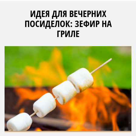
ИДЕЯ ДЛЯ ВЕЧЕРНИХ
ПОСИДЕЛОК: ЗЕФИР НА
ГРИЛЕ