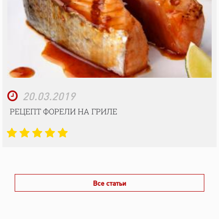
20.03.2019
РЕЦЕПТ ФОРЕЛИ НА ГРИЛЕ
Все статьи