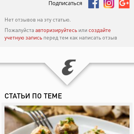
Подписаться
Нет отзывов на эту статью.
Пожалуйста
авторизируйтесь
или
создайте
учетную запись
перед тем как написать отзыв
СТАТЬИ ПО ТЕМЕ