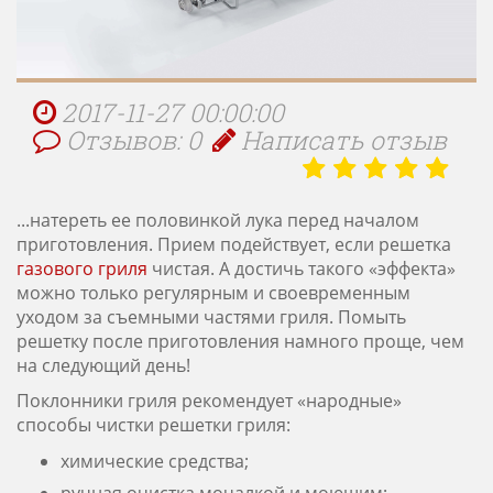
2017-11-27 00:00:00
Отзывов: 0
Написать отзыв
...натереть ее половинкой лука перед началом
приготовления. Прием подействует, если решетка
газового гриля
чистая. А достичь такого «эффекта»
можно только регулярным и своевременным
уходом за съемными частями гриля. Помыть
решетку после приготовления намного проще, чем
на следующий день!
Поклонники гриля рекомендует «народные»
способы чистки решетки гриля:
химические средства;