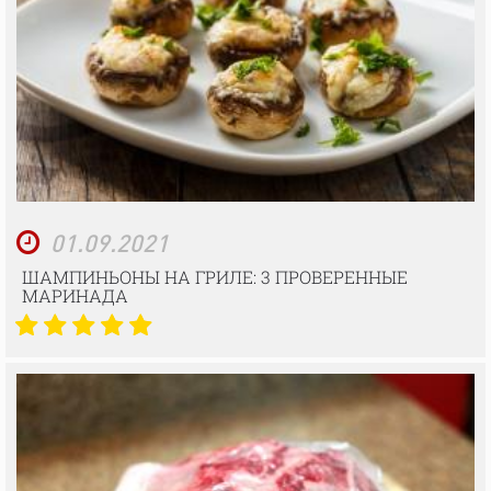
01.09.2021
ШАМПИНЬОНЫ НА ГРИЛЕ: 3 ПРОВЕРЕННЫЕ
МАРИНАДА