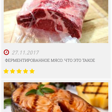
27.11.2017
ФЕРМЕНТИРОВАННОЕ МЯСО: ЧТО ЭТО ТАКОЕ