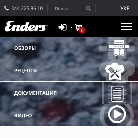
044 225 86 10
УКР
0
ОБЗОРЫ
РЕЦЕПТЫ
ДОКУМЕНТАЦИЯ
ВИДЕО