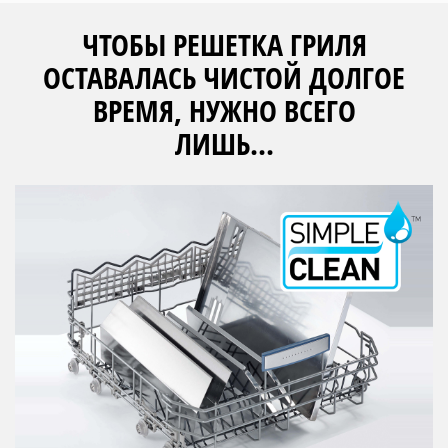
ЧТОБЫ РЕШЕТКА ГРИЛЯ
ОСТАВАЛАСЬ ЧИСТОЙ ДОЛГОЕ
ВРЕМЯ, НУЖНО ВСЕГО
ЛИШЬ...