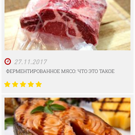
27.11.2017
ФЕРМЕНТИРОВАННОЕ МЯСО: ЧТО ЭТО ТАКОЕ