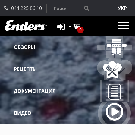
044 225 86 10
УКР
0
ОБЗОРЫ
РЕЦЕПТЫ
ДОКУМЕНТАЦИЯ
ВИДЕО