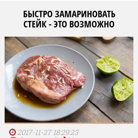
БЫСТРО ЗАМАРИНОВАТЬ
СТЕЙК - ЭТО ВОЗМОЖНО
2017-11-27 18:29:23