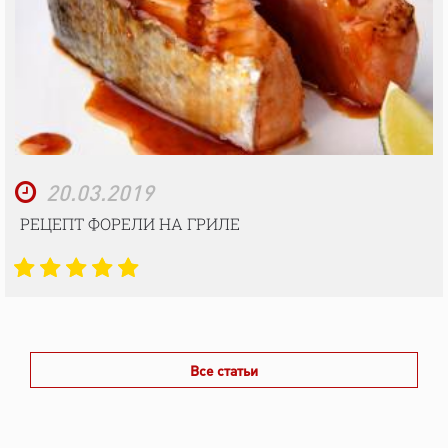
20.03.2019
РЕЦЕПТ ФОРЕЛИ НА ГРИЛЕ
Все статьи