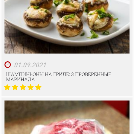
01.09.2021
ШАМПИНЬОНЫ НА ГРИЛЕ: 3 ПРОВЕРЕННЫЕ
МАРИНАДА