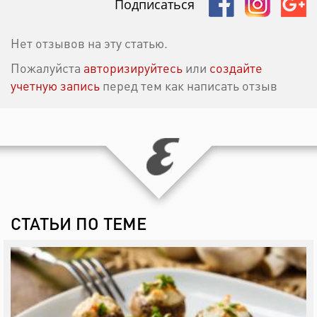
Подписаться
Нет отзывов на эту статью.
Пожалуйста
авторизируйтесь
или
создайте
учетную запись
перед тем как написать отзыв
СТАТЬИ ПО ТЕМЕ