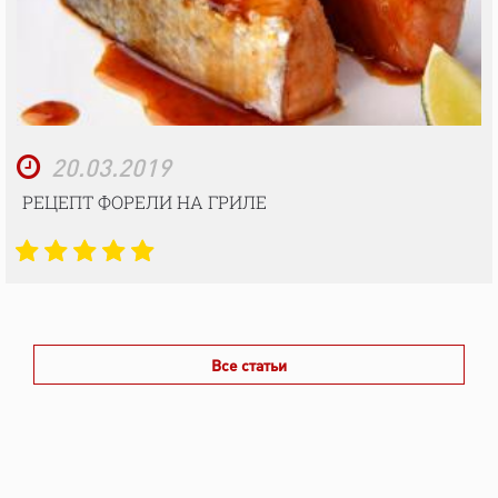
20.03.2019
РЕЦЕПТ ФОРЕЛИ НА ГРИЛЕ
Все статьи