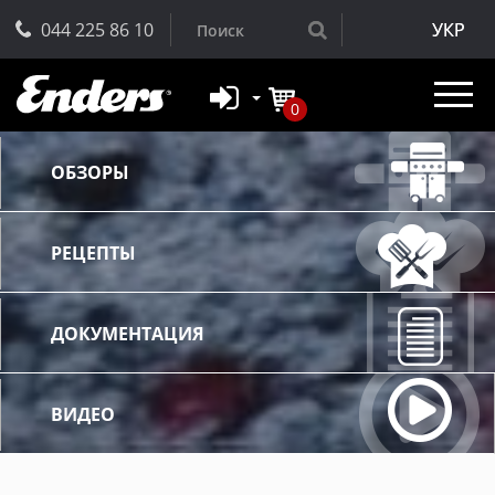
044 225 86 10
УКР
0
ОБЗОРЫ
РЕЦЕПТЫ
ДОКУМЕНТАЦИЯ
ВИДЕО