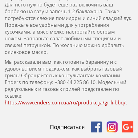
Для него нужно будет еще раз включить ваш
барбекю на газу и запечь 1-2 баклажана. Также
потребуются свежие помидоры и синий сладкий лук.
Порежьте все удобными для употребления
кусочками, а мясо мелко настрогайте острым
ножом. Заправьте салат любимыми специями и
свежей петрушкой. По желанию можно добавить
оливковое масло.
Мы рассказали вам, как готовить баранину и с
удовольствием подскажем, как выбрать газовый
гриль! Обращайтесь к консультантам компании
Enders по телефону: +380 44 225 86 10. Модельный
ряд угольных и газовых грилей представлен по
ссылке:
https://www.enders.com.ua/ru/produkcija/grili-bbq/
.
Подписаться