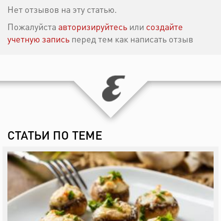
Нет отзывов на эту статью.
Пожалуйста
авторизируйтесь
или
создайте
учетную запись
перед тем как написать отзыв
СТАТЬИ ПО ТЕМЕ