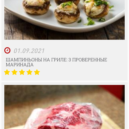
01.09.2021
ШАМПИНЬОНЫ НА ГРИЛЕ: 3 ПРОВЕРЕННЫЕ
МАРИНАДА