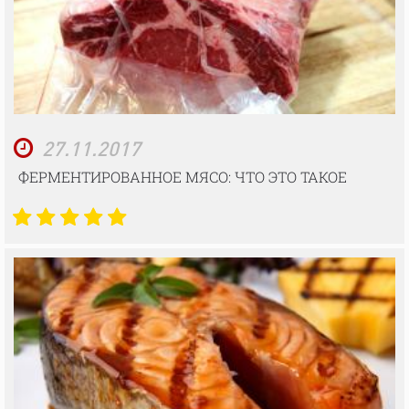
27.11.2017
ФЕРМЕНТИРОВАННОЕ МЯСО: ЧТО ЭТО ТАКОЕ