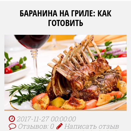
БАРАНИНА НА ГРИЛЕ: КАК
ГОТОВИТЬ
2017-11-27 00:00:00
Отзывов: 0
Написать отзыв