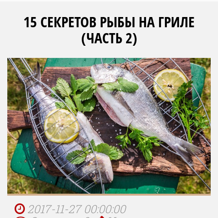
15 СЕКРЕТОВ РЫБЫ НА ГРИЛЕ
(ЧАСТЬ 2)
2017-11-27 00:00:00