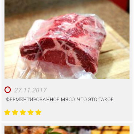
27.11.2017
ФЕРМЕНТИРОВАННОЕ МЯСО: ЧТО ЭТО ТАКОЕ