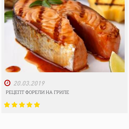
20.03.2019
РЕЦЕПТ ФОРЕЛИ НА ГРИЛЕ