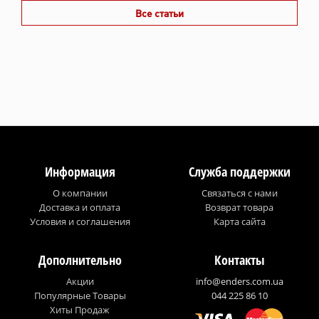
Все статьи
Информация
Служба поддержки
О компании
Связаться с нами
Доставка и оплата
Возврат товара
Условия и соглашения
Карта сайта
Дополнительно
Контакты
Акции
info@enders.com.ua
Популярные Товары
044 225 86 10
Хиты Продаж