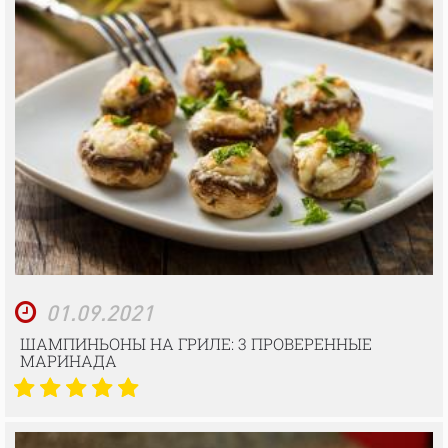
01.09.2021
ШАМПИНЬОНЫ НА ГРИЛЕ: 3 ПРОВЕРЕННЫЕ
МАРИНАДА