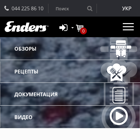
044 225 86 10
УКР
0
ОБЗОРЫ
РЕЦЕПТЫ
ДОКУМЕНТАЦИЯ
ВИДЕО