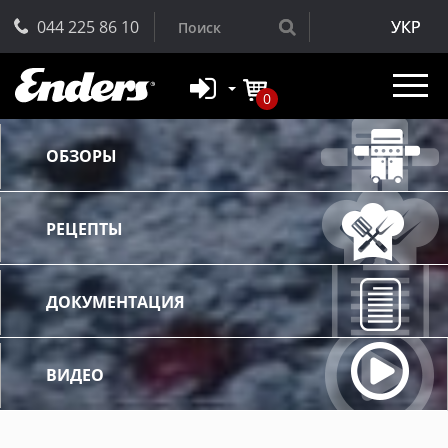
044 225 86 10
УКР
0
ОБЗОРЫ
РЕЦЕПТЫ
ДОКУМЕНТАЦИЯ
ВИДЕО