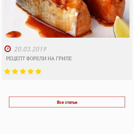
20.03.2019
РЕЦЕПТ ФОРЕЛИ НА ГРИЛЕ
Все статьи