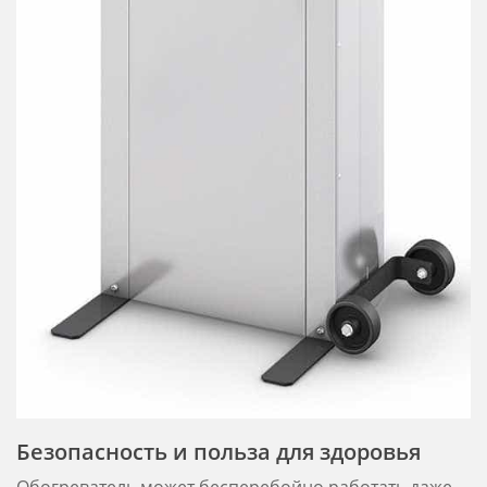
Безопасность и польза для здоровья