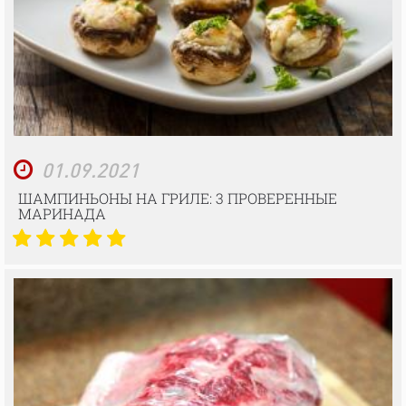
01.09.2021
ШАМПИНЬОНЫ НА ГРИЛЕ: 3 ПРОВЕРЕННЫЕ
МАРИНАДА