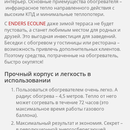
интерьер. Основные приемущества обогревателя –
инфракрасное тепло направленного действия с
высоким КПД и минимальные теплопотери.
С
ENDERS ECOLINE
даже зимой терраса не будет
пустовать, а станет любимым местом для родных и
друзей. Это выгодная инвестиция для заведений.
Беседки с обогревом у гостиницы или ресторана –
возможность привлечь дополнительных клиентов.
Поэтому средства, потраченные на обогреватель,
быстро окупятся!
Прочный корпус и легкость в
использовании
Пользоваться обогревателем очень легко. А
радиус обогрева – 4,5 метров. Тепло от него
может согревать в течение 72 часов (это
максимальное время работы газового
баллона).
Максимальный результат и экономия. Секрет –
в революционной энергосберегающей