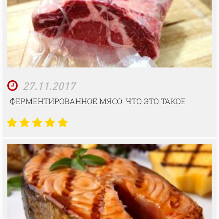
27.11.2017
ФЕРМЕНТИРОВАННОЕ МЯСО: ЧТО ЭТО ТАКОЕ