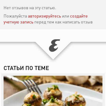
Нет отзывов на эту статью.
Пожалуйста
авторизируйтесь
или
создайте
учетную запись
перед тем как написать отзыв
СТАТЬИ ПО ТЕМЕ