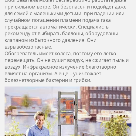
Обогреватель может бесперебойно работать даже
при сильном ветре. Он безопасен и подойдет даже
для семей с маленькими детьми: при падении или
случайном погашении пламени подача газа
прекращается автоматически. Специалисты
рекомендуют выбирать баллоны, оборудованы
клапаном избыточного давления. Они
взрывобезопасные.
Обогреватель имеет колеса, поэтому его легко
перемещать. Он не сушит воздух, не сжигает пыль и
воздух. Инфракрасное излучение благотворно
влияет на организм. А еще – уничтожает
болезнетворные бактерии и грибки.