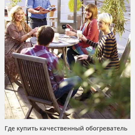
Где купить качественный обогреватель