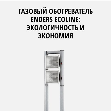
ГАЗОВЫЙ ОБОГРЕВАТЕЛЬ
ENDERS ECOLINE:
ЭКОЛОГИЧНОСТЬ И
ЭКОНОМИЯ