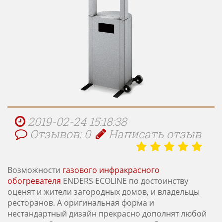
2019-02-24 15:18:38
Отзывов: 0
Написать отзыв
Возможности
газового инфракрасного
обогревателя
ENDERS ECOLINE по достоинству
оценят и жители загородных домов, и владельцы
ресторанов. А оригинальная форма и
нестандартный дизайн прекрасно дополнят любой