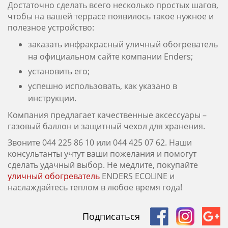
Достаточно сделать всего несколько простых шагов,
чтобы на вашей террасе появилось такое нужное и
полезное устройство:
заказать инфракрасный уличный обогреватель
на официальном сайте компании Enders;
установить его;
успешно использовать, как указано в
инструкции.
Компания предлагает качественные аксессуары –
газовый баллон и защитный чехол для хранения.
Звоните 044 225 86 10 или 044 425 07 62. Наши
консультанты учтут ваши пожелания и помогут
сделать удачный выбор. Не медлите, покупайте
уличный обогреватель
ENDERS ECOLINE и
наслаждайтесь теплом в любое время года!
Подписаться