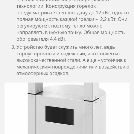
технологии. Конструкция горелок
предусматривает теплоотдачу до 12 кВт, однако
полная мощность каждой грелки – 2,2 кВт. Они
регулируются, поэтому тепло можно
направлять в нужную точку. Общая мощность
обогревателя 4,4 кВт.
Устройство будет служить много лет, ведь
корпус прочный и надежный, изготовлен из
высококачественной стали. А еще – устойчив к
механическим повреждениям или воздействию
атмосферных осадков.