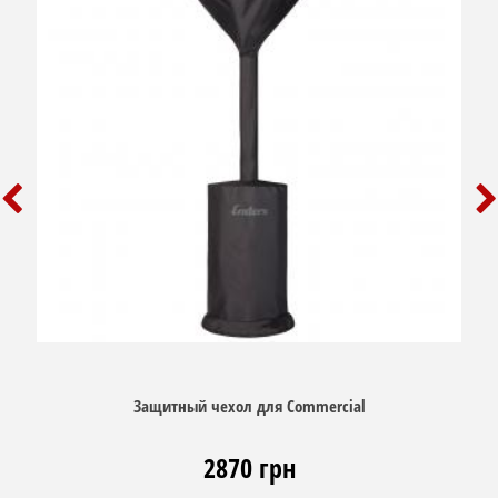
Защитный чехол для Commercial
2870 грн