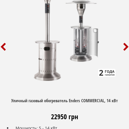
Уличный газовый обогреватель Enders COMMERCIAL, 14 кВт
22950 грн
Мощность: 5 - 14 кВт