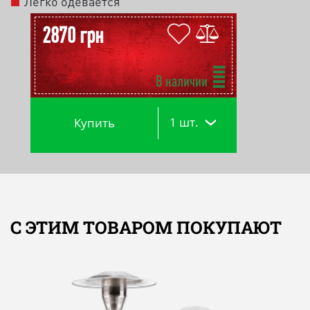
Легко одевается
2870 грн
В наличии
1 шт.
Купить
С ЭТИМ ТОВАРОМ ПОКУПАЮТ