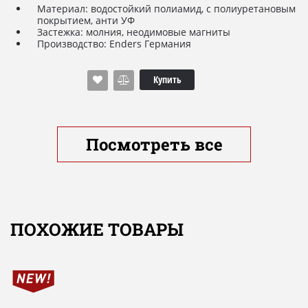
Материал: водостойкий полиамид, с полиуретановым
покрытием, анти УФ
Застежка: молния, неодимовые магниты
Производство: Enders Германия
Купить
Посмотреть все
ПОХОЖИЕ ТОВАРЫ