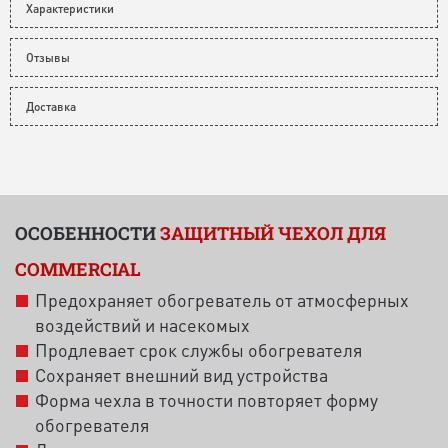
Характеристики
Отзывы
Доставка
ОСОБЕННОСТИ
ЗАЩИТНЫЙ ЧЕХОЛ ДЛЯ
COMMERCIAL
Предохраняет обогреватель от атмосферных
воздействий и насекомых
Продлевает срок службы обогревателя
Сохраняет внешний вид устройства
Форма чехла в точности повторяет форму
обогревателя