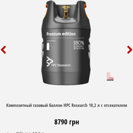
Композитный газовый баллон HPC Research 18,2 л с отсекателем
8790 грн