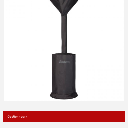
Особенности