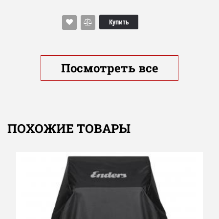
Купить
Посмотреть все
ПОХОЖИЕ ТОВАРЫ