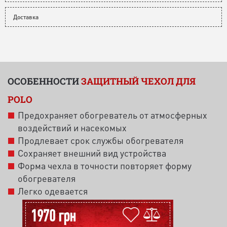
Доставка
ОСОБЕННОСТИ
ЗАЩИТНЫЙ ЧЕХОЛ ДЛЯ
POLO
Предохраняет обогреватель от атмосферных
воздействий и насекомых
Продлевает срок службы обогревателя
Сохраняет внешний вид устройства
Форма чехла в точности повторяет форму
обогревателя
Легко одевается
1970 грн