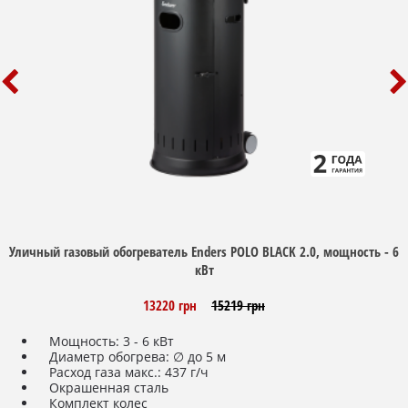
Уличный газовый обогреватель Enders POLO BLACK 2.0, мощность - 6
кВт
13220 грн
15219 грн
Мощность: 3 - 6 кВт
Диаметр обогрева: ∅ до 5 м
Расход газа макс.: 437 г/ч
Окрашенная сталь
Комплект колес