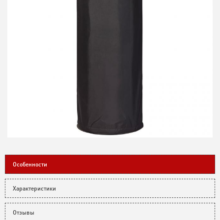
Особенности
Характеристики
Отзывы