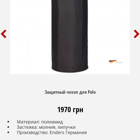
Защитный чехол для Polo
1970 грн
Материал: полиамид
Застежка: молния, липучки
Производство: Enders Германия