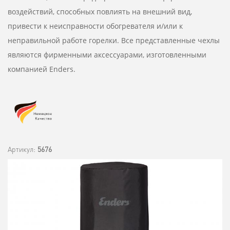
воздействий, способных повлиять на внешний вид,
привести к неисправности обогревателя и/или к
неправильной работе горелки. Все представленные чехлы
являются фирменными аксессуарами, изготовленными
компанией Enders.
Артикул:
5676