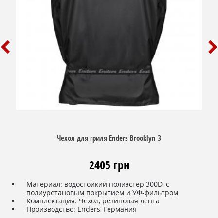
Чехол для гриля Enders Brooklyn 3
2405 грн
Материал: водостойкий полиэстер 300D, с
полиуретановым покрытием и
УФ-фильтром
Комплектация: Чехол, резиновая лента
Производство: Enders, Германия