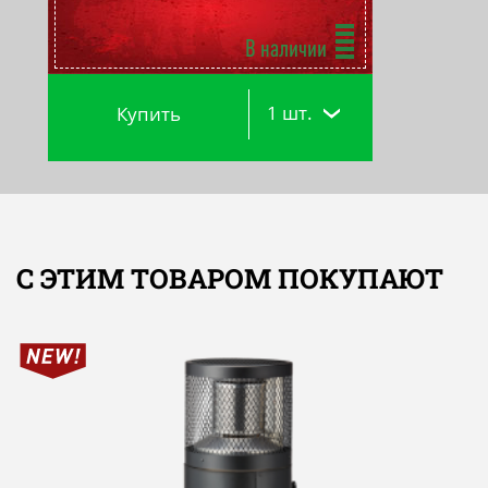
В наличии
1 шт.
Купить
С ЭТИМ ТОВАРОМ ПОКУПАЮТ