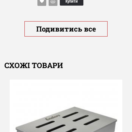
Купити
Подивитись все
СХОЖІ ТОВАРИ