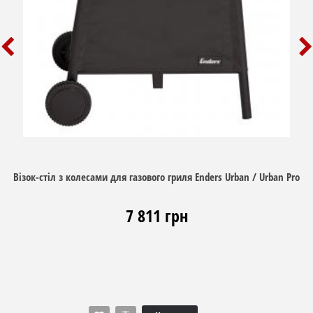
Візок-стіл з колесами для газового гриля Enders Urban / Urban Pro
7 811 грн