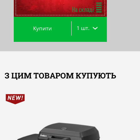
На складі
1 шт.
Купити
З ЦИМ ТОВАРОМ КУПУЮТЬ