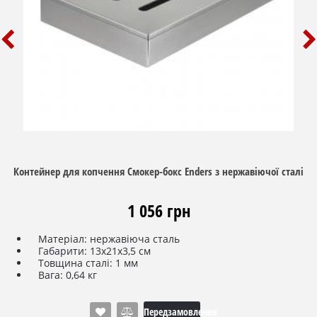
Контейнер для копчення Смокер-бокс Enders з нержавіючої сталі
1 056 грн
Матеріал: нержавіюча сталь
Габарити: 13х21х3,5 см
Товщина сталі: 1 мм
Вага: 0,64 кг
Передзамовлення