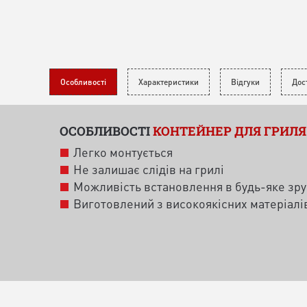
Особливості
Характеристики
Відгуки
Дос
ОСОБЛИВОСТІ
КОНТЕЙНЕР ДЛЯ ГРИЛЯ
Легко монтується
Не залишає слідів на грилі
Можливість встановлення в будь-яке зруч
Виготовлений з високоякісних матеріалі