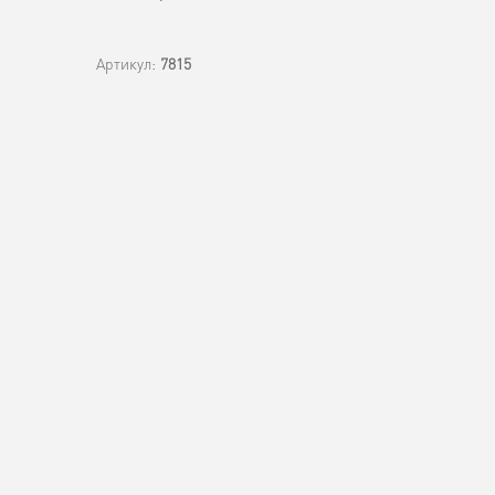
Артикул:
7815