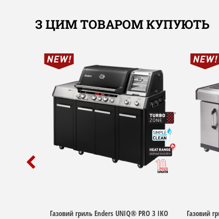
З ЦИМ ТОВАРОМ КУПУЮТЬ
Газовий гриль Enders UNIQ® PRO 3 IKO
Газовий гр