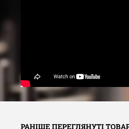
РАНІШЕ ПЕРЕГЛЯНУТІ ТОВА