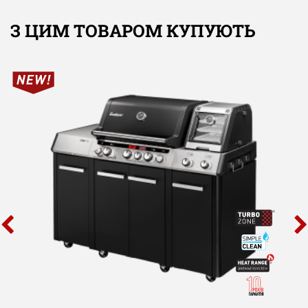
З ЦИМ ТОВАРОМ КУПУЮТЬ