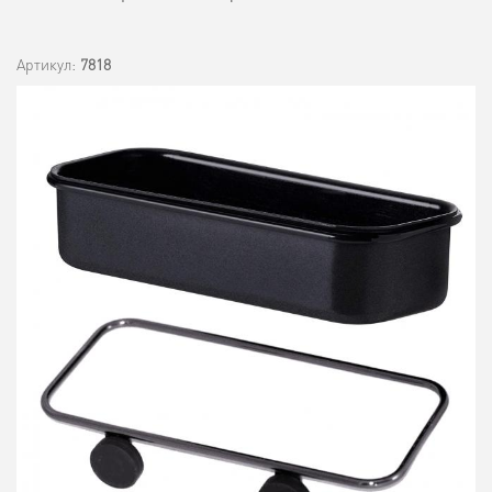
Артикул:
7818