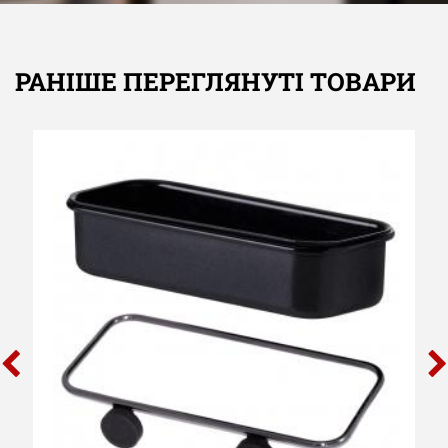
РАНІШЕ ПЕРЕГЛЯНУТІ ТОВАРИ