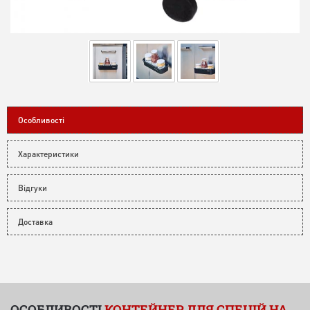
Особливості
Характеристики
Відгуки
Доставка
ОСОБЛИВОСТІ
КОНТЕЙНЕР ДЛЯ СПЕЦІЙ НА