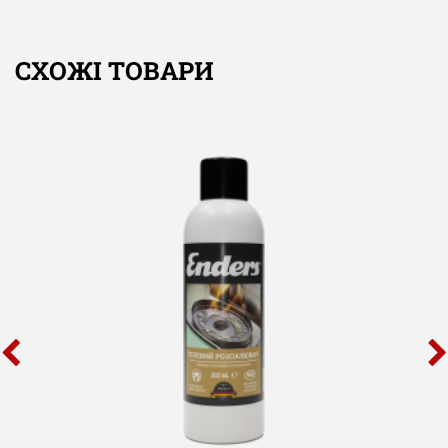
СХОЖІ ТОВАРИ